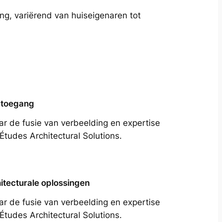
ng, variërend van huiseigenaren tot
 toegang
ar de fusie van verbeelding en expertise
Études Architectural Solutions.
itecturale oplossingen
ar de fusie van verbeelding en expertise
Études Architectural Solutions.