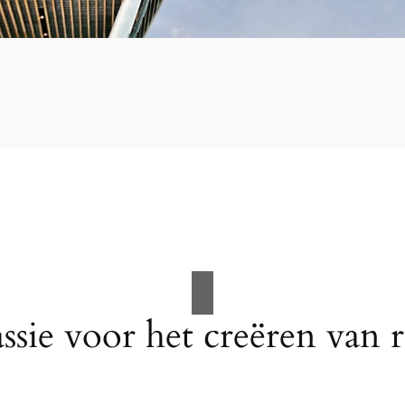
ssie voor het creëren van 