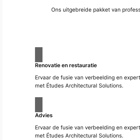
Ons uitgebreide pakket van profess
Renovatie en restauratie
Ervaar de fusie van verbeelding en expert
met Études Architectural Solutions.
Advies
Ervaar de fusie van verbeelding en expert
met Études Architectural Solutions.