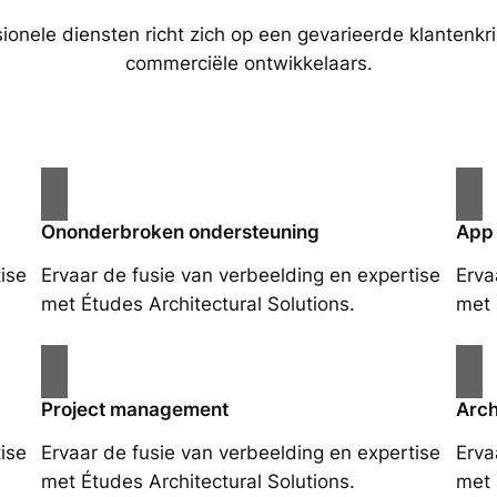
ionele diensten richt zich op een gevarieerde klantenkri
commerciële ontwikkelaars.
Ononderbroken ondersteuning
App
ise
Ervaar de fusie van verbeelding en expertise
Erva
met Études Architectural Solutions.
met 
Project management
Arch
ise
Ervaar de fusie van verbeelding en expertise
Erva
met Études Architectural Solutions.
met 