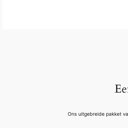
Ee
Ons uitgebreide pakket va