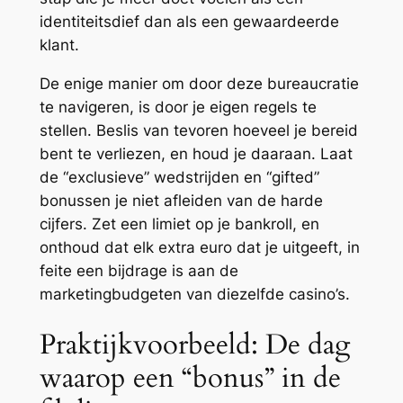
identiteitsdief dan als een gewaardeerde
klant.
De enige manier om door deze bureaucratie
te navigeren, is door je eigen regels te
stellen. Beslis van tevoren hoeveel je bereid
bent te verliezen, en houd je daaraan. Laat
de “exclusieve” wedstrijden en “gifted”
bonussen je niet afleiden van de harde
cijfers. Zet een limiet op je bankroll, en
onthoud dat elk extra euro dat je uitgeeft, in
feite een bijdrage is aan de
marketingbudgeten van diezelfde casino’s.
Praktijkvoorbeeld: De dag
waarop een “bonus” in de