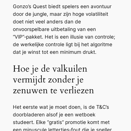
Gonzo’s Quest biedt spelers een avontuur
door de jungle, maar zijn hoge volatiliteit
doet niet veel anders dan de
onvoorspelbare uitbetaling van een
“VIP”‑pakket. Het is een illusie van controle;
de werkelijke controle ligt bij het algoritme
dat je winst tot een minimum drukt.
Hoe je de valkuilen
vermijdt zonder je
zenuwen te verliezen
Het eerste wat je moet doen, is de T&C’s
doorbladeren alsof je een wetboek
studeert. Elke “gratis” promotie komt met
een minuscule lettertjes‑fout die je sneller