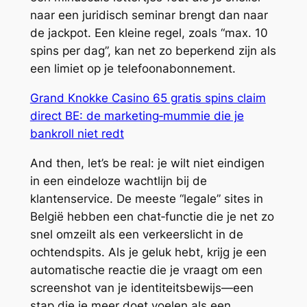
naar een juridisch seminar brengt dan naar
de jackpot. Een kleine regel, zoals “max. 10
spins per dag”, kan net zo beperkend zijn als
een limiet op je telefoonabonnement.
Grand Knokke Casino 65 gratis spins claim
direct BE: de marketing‑mummie die je
bankroll niet redt
And then, let’s be real: je wilt niet eindigen
in een eindeloze wachtlijn bij de
klantenservice. De meeste “legale” sites in
België hebben een chat‑functie die je net zo
snel omzeilt als een verkeerslicht in de
ochtendspits. Als je geluk hebt, krijg je een
automatische reactie die je vraagt om een
screenshot van je identiteitsbewijs—een
stap die je meer doet voelen als een