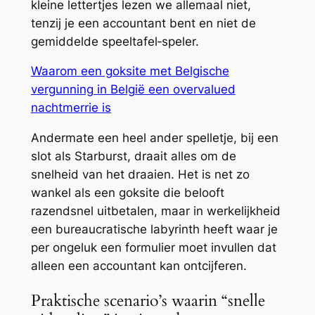
kleine lettertjes lezen we allemaal niet,
tenzij je een accountant bent en niet de
gemiddelde speeltafel‑speler.
Waarom een goksite met Belgische
vergunning in België een overvalued
nachtmerrie is
Andermate een heel ander spelletje, bij een
slot als Starburst, draait alles om de
snelheid van het draaien. Het is net zo
wankel als een goksite die belooft
razendsnel uitbetalen, maar in werkelijkheid
een bureaucratische labyrinth heeft waar je
per ongeluk een formulier moet invullen dat
alleen een accountant kan ontcijferen.
Praktische scenario’s waarin “snelle