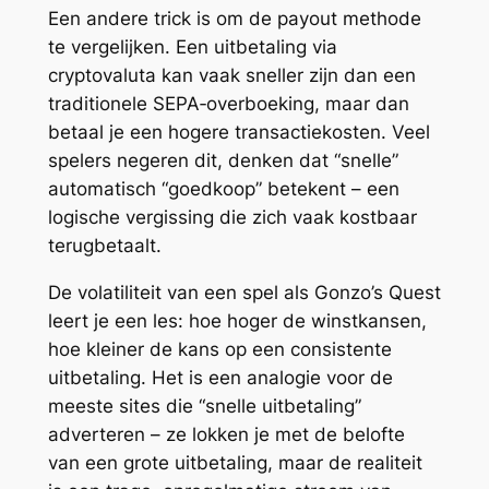
Een andere trick is om de payout methode
te vergelijken. Een uitbetaling via
cryptovaluta kan vaak sneller zijn dan een
traditionele SEPA‑overboeking, maar dan
betaal je een hogere transactiekosten. Veel
spelers negeren dit, denken dat “snelle”
automatisch “goedkoop” betekent – een
logische vergissing die zich vaak kostbaar
terugbetaalt.
De volatiliteit van een spel als Gonzo’s Quest
leert je een les: hoe hoger de winstkansen,
hoe kleiner de kans op een consistente
uitbetaling. Het is een analogie voor de
meeste sites die “snelle uitbetaling”
adverteren – ze lokken je met de belofte
van een grote uitbetaling, maar de realiteit