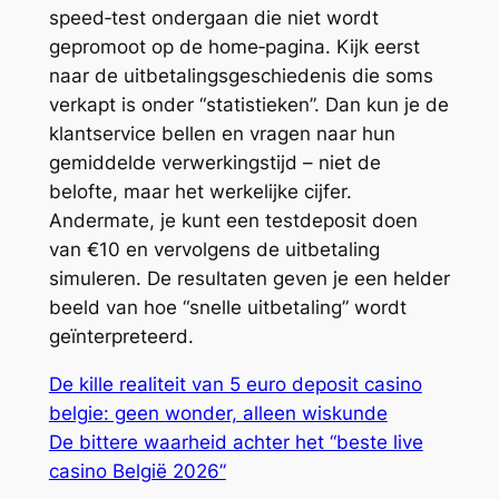
speed‑test ondergaan die niet wordt
gepromoot op de home‑pagina. Kijk eerst
naar de uitbetalingsgeschiedenis die soms
verkapt is onder “statistieken”. Dan kun je de
klantservice bellen en vragen naar hun
gemiddelde verwerkingstijd – niet de
belofte, maar het werkelijke cijfer.
Andermate, je kunt een testdeposit doen
van €10 en vervolgens de uitbetaling
simuleren. De resultaten geven je een helder
beeld van hoe “snelle uitbetaling” wordt
geïnterpreteerd.
De kille realiteit van 5 euro deposit casino
belgie: geen wonder, alleen wiskunde
De bittere waarheid achter het “beste live
casino België 2026”