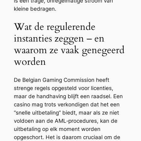
is een trage, onregelmatige stroom van
kleine bedragen.
Wat de regulerende
instanties zeggen – en
waarom ze vaak genegeerd
worden
De Belgian Gaming Commission heeft
strenge regels opgesteld voor licenties,
maar de handhaving blijft een raadsel. Een
casino mag trots verkondigen dat het een
“snelle uitbetaling” biedt, maar als ze niet
voldoen aan de AML‑procedures, kan de
uitbetaling op elk moment worden
opgeschort. Het is daarom cruciaal om de