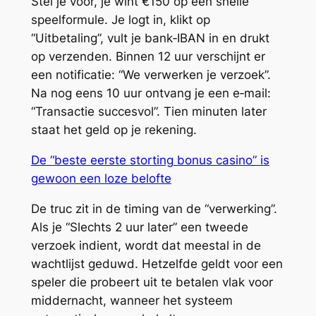
Stel je voor, je wint €150 op een snelle
speelformule. Je logt in, klikt op
“Uitbetaling”, vult je bank‑IBAN in en drukt
op verzenden. Binnen 12 uur verschijnt er
een notificatie: “We verwerken je verzoek”.
Na nog eens 10 uur ontvang je een e‑mail:
“Transactie succesvol”. Tien minuten later
staat het geld op je rekening.
De “beste eerste storting bonus casino” is
gewoon een loze belofte
De truc zit in de timing van de “verwerking”.
Als je “Slechts 2 uur later” een tweede
verzoek indient, wordt dat meestal in de
wachtlijst geduwd. Hetzelfde geldt voor een
speler die probeert uit te betalen vlak voor
middernacht, wanneer het systeem