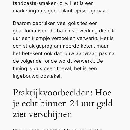
tandpasta‑smaken‑lolly. Het is een
marketingtruc, geen filantropisch gebaar.
Daarom gebruiken veel goksites een
geautomatiseerde batch‑verwerking die elk
uur een klompje verzoeken verwerkt. Het is
een strak geprogrammeerde keten, maar
het betekent ook dat jouw aanvraag pas na
de volgende ronde wordt verwerkt. De
timing is dus geen toeval; het is een
ingebouwd obstakel.
Praktijkvoorbeelden: Hoe
je echt binnen 24 uur geld
ziet verschijnen