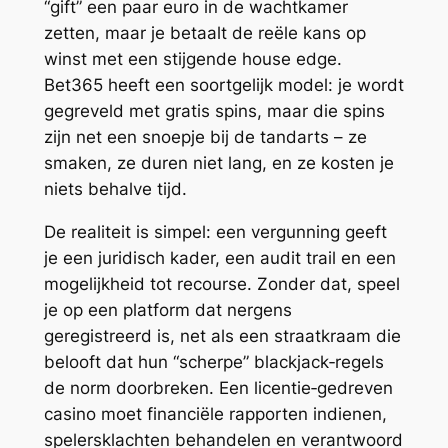
“gift” een paar euro in de wachtkamer
zetten, maar je betaalt de reële kans op
winst met een stijgende house edge.
Bet365 heeft een soortgelijk model: je wordt
gegreveld met gratis spins, maar die spins
zijn net een snoepje bij de tandarts – ze
smaken, ze duren niet lang, en ze kosten je
niets behalve tijd.
De realiteit is simpel: een vergunning geeft
je een juridisch kader, een audit trail en een
mogelijkheid tot recourse. Zonder dat, speel
je op een platform dat nergens
geregistreerd is, net als een straatkraam die
belooft dat hun “scherpe” blackjack‑regels
de norm doorbreken. Een licentie‑gedreven
casino moet financiële rapporten indienen,
spelersklachten behandelen en verantwoord