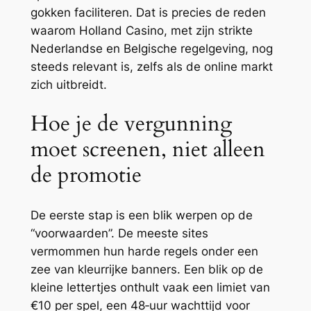
gokken faciliteren. Dat is precies de reden
waarom Holland Casino, met zijn strikte
Nederlandse en Belgische regelgeving, nog
steeds relevant is, zelfs als de online markt
zich uitbreidt.
Hoe je de vergunning
moet screenen, niet alleen
de promotie
De eerste stap is een blik werpen op de
“voorwaarden”. De meeste sites
vermommen hun harde regels onder een
zee van kleurrijke banners. Een blik op de
kleine lettertjes onthult vaak een limiet van
€10 per spel, een 48‑uur wachttijd voor