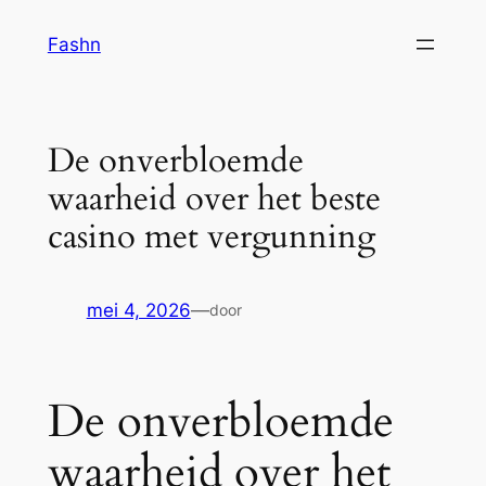
Ga
Fashn
naar
de
inhoud
De onverbloemde
waarheid over het beste
casino met vergunning
mei 4, 2026
—
door
De onverbloemde
waarheid over het