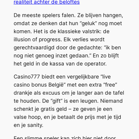
realiteit achter de beloftes
De meeste spelers falen. Ze blijven hangen,
omdat ze denken dat hun “geluk” nog moet
komen. Het is de klassieke valstrik: de
illusion of progress. Elk verlies wordt
gerechtvaardigd door de gedachte: “ik ben
nog niet genoeg inzet gedaan.” En zo blijft
het geld in de kassa van de operator.
Casino777 biedt een vergelijkbare “live
casino bonus België” met een extra “free”
drankje als excuus om je langer aan de tafel
te houden. De “gift” is een leugen. Niemand
schenkt je gratis geld – ze geven je een
valse hoop, en je betaalt de prijs met je tijd
en je sanity.
Een slimme speler kan zich hier niet door