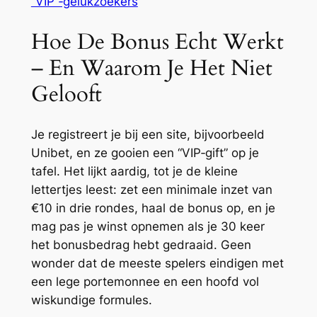
“VIP”‑gelukzoekers
Hoe De Bonus Echt Werkt
– En Waarom Je Het Niet
Gelooft
Je registreert je bij een site, bijvoorbeeld
Unibet, en ze gooien een “VIP‑gift” op je
tafel. Het lijkt aardig, tot je de kleine
lettertjes leest: zet een minimale inzet van
€10 in drie rondes, haal de bonus op, en je
mag pas je winst opnemen als je 30 keer
het bonusbedrag hebt gedraaid. Geen
wonder dat de meeste spelers eindigen met
een lege portemonnee en een hoofd vol
wiskundige formules.