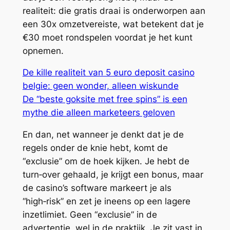
realiteit: die gratis draai is onderworpen aan
een 30x omzetvereiste, wat betekent dat je
€30 moet rondspelen voordat je het kunt
opnemen.
De kille realiteit van 5 euro deposit casino
belgie: geen wonder, alleen wiskunde
De “beste goksite met free spins” is een
mythe die alleen marketeers geloven
En dan, net wanneer je denkt dat je de
regels onder de knie hebt, komt de
“exclusie” om de hoek kijken. Je hebt de
turn‑over gehaald, je krijgt een bonus, maar
de casino’s software markeert je als
“high‑risk” en zet je ineens op een lagere
inzetlimiet. Geen “exclusie” in de
advertentie, wel in de praktijk. Je zit vast in