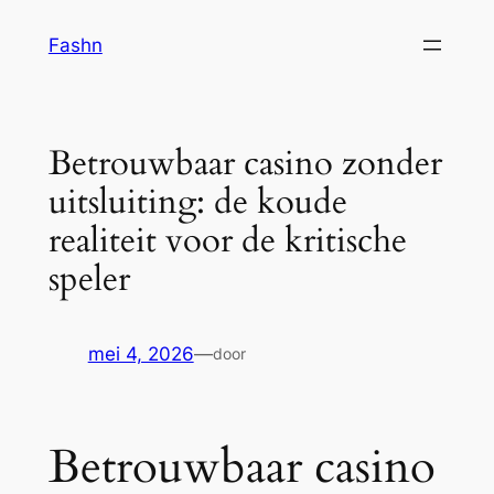
Ga
Fashn
naar
de
inhoud
Betrouwbaar casino zonder
uitsluiting: de koude
realiteit voor de kritische
speler
mei 4, 2026
—
door
Betrouwbaar casino