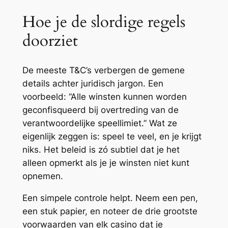
Hoe je de slordige regels
doorziet
De meeste T&C’s verbergen de gemene
details achter juridisch jargon. Een
voorbeeld: “Alle winsten kunnen worden
geconfisqueerd bij overtreding van de
verantwoordelijke speellimiet.” Wat ze
eigenlijk zeggen is: speel te veel, en je krijgt
niks. Het beleid is zó subtiel dat je het
alleen opmerkt als je je winsten niet kunt
opnemen.
Een simpele controle helpt. Neem een pen,
een stuk papier, en noteer de drie grootste
voorwaarden van elk casino dat je