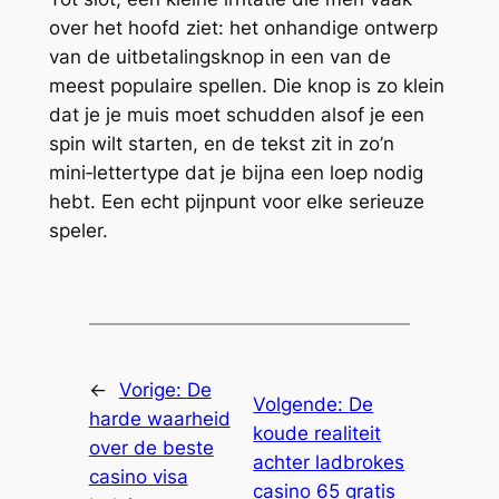
over het hoofd ziet: het onhandige ontwerp
van de uitbetalingsknop in een van de
meest populaire spellen. Die knop is zo klein
dat je je muis moet schudden alsof je een
spin wilt starten, en de tekst zit in zo’n
mini‑lettertype dat je bijna een loep nodig
hebt. Een echt pijnpunt voor elke serieuze
speler.
←
Vorige:
De
Volgende:
De
harde waarheid
koude realiteit
over de beste
achter ladbrokes
casino visa
casino 65 gratis