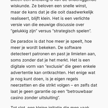
wiskunde. Ze beloven een snelle winst,
maar de kans dat je die ooit daadwerkelijk
realiseert, blijft klein. Het is een verlichte
versie van die eeuwige discussie over
“gelukkig zijn” versus “strategisch spelen”.
De paradox is dat hoe meer je speelt, hoe
meer je wordt bekeken. De software
detecteert patronen en past je limieten aan,
soms zonder dat je het merkt. Het is een
digitale vorm van “exclusie” die geen enkele
advertentie kan ontkrachten. Het enige wat
je nog kunt doen, is je eigen regels
neerzetten en die strikt volgen – en zelfs dat
laat je geen garantie op een “betrouwbaar
casino zonder uitsluiting”.
Tot slot, een kleine irritatie die men vaak