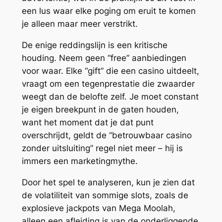
een lus waar elke poging om eruit te komen
je alleen maar meer verstrikt.
De enige reddingslijn is een kritische
houding. Neem geen “free” aanbiedingen
voor waar. Elke “gift” die een casino uitdeelt,
vraagt om een tegenprestatie die zwaarder
weegt dan de belofte zelf. Je moet constant
je eigen breekpunt in de gaten houden,
want het moment dat je dat punt
overschrijdt, geldt de “betrouwbaar casino
zonder uitsluiting” regel niet meer – hij is
immers een marketingmythe.
Door het spel te analyseren, kun je zien dat
de volatiliteit van sommige slots, zoals de
explosieve jackpots van Mega Moolah,
alleen een afleiding is van de onderliggende