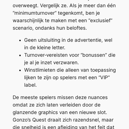
overweegt. Vergelijk ze. Als je meer dan één
“minimumturnover” tegenkomt, ben je
waarschijnlijk te maken met een “exclusief”
scenario, ondanks hun beloftes.
Geen uitsluiting in de advertentie, wel
in de kleine letter.
Turnover‑vereisten voor “bonussen” die
je al je inzet verzwaren.
Winstlimieten die alleen van toepassing
lijken te zijn op spelers met een “VIP”
label.
De meeste spelers missen deze nuances
omdat ze zich laten verleiden door de
glanzende graphics van een nieuwe slot.
Gonzo’s Quest draait zich razendsnel, maar
die snelheid is een afleiding van het feit dat