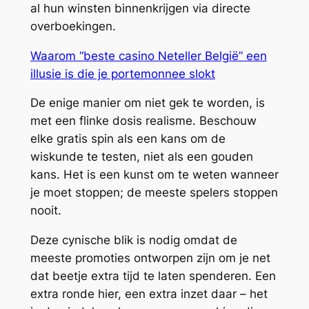
al hun winsten binnenkrijgen via directe
overboekingen.
Waarom “beste casino Neteller België” een
illusie is die je portemonnee slokt
De enige manier om niet gek te worden, is
met een flinke dosis realisme. Beschouw
elke gratis spin als een kans om de
wiskunde te testen, niet als een gouden
kans. Het is een kunst om te weten wanneer
je moet stoppen; de meeste spelers stoppen
nooit.
Deze cynische blik is nodig omdat de
meeste promoties ontworpen zijn om je net
dat beetje extra tijd te laten spenderen. Een
extra ronde hier, een extra inzet daar – het