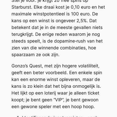
Stel je voor: je krijgt 20 free spins op
Starburst. Elke draai kost je 0,10 euro en het
maximale winstpotentieel is 100 euro. De
kans op een winst is ongeveer 2,5%. Dat
betekent dat je in de meeste gevallen niets
terugkrijgt. De enige reden waarom je nog
steeds speelt, is de dopamine‑rush van het
zien van die winnende combinaties, hoe
spaarzaam ze ook zijn.
Gonzo’s Quest, met zijn hogere volatiliteit,
geeft een beter voorbeeld. Een enkele spin
kan een enorme winst opleveren, maar de
kans is zo klein dat het bijna onmogelijk is.
Het lijkt op een loterij waar je alleen ticket
koopt; je bent geen “VIP”, je bent gewoon
een gewone speler met een hoop hoop.