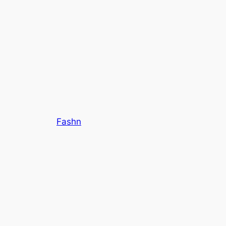
Fashn