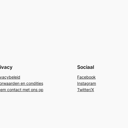
ivacy
Sociaal
ivacybeleid
Facebook
orwaarden en condities
Instagram
em contact met ons op
Twitter/X