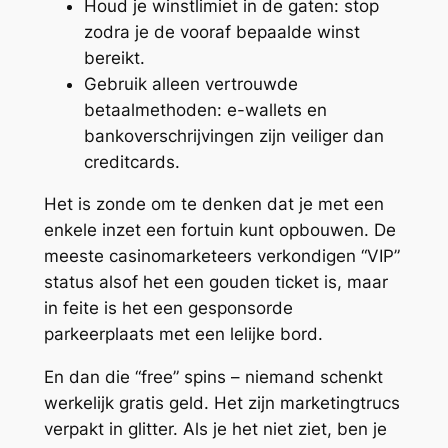
Houd je winstlimiet in de gaten: stop
zodra je de vooraf bepaalde winst
bereikt.
Gebruik alleen vertrouwde
betaalmethoden: e-wallets en
bankoverschrijvingen zijn veiliger dan
creditcards.
Het is zonde om te denken dat je met een
enkele inzet een fortuin kunt opbouwen. De
meeste casinomarketeers verkondigen “VIP”
status alsof het een gouden ticket is, maar
in feite is het een gesponsorde
parkeerplaats met een lelijke bord.
En dan die “free” spins – niemand schenkt
werkelijk gratis geld. Het zijn marketingtrucs
verpakt in glitter. Als je het niet ziet, ben je