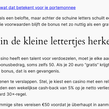
n wat dat betekent voor je portemonnee
als een belofte, maar achter de schuine letters schuilt e
voorwaarden blijft de bonus net zo nuttig als een gratis
in de kleine lettertjes herk
ino heeft een talent voor verdoezelen, moet je elke aa
onusbedrag, soms zelfs 50. Als je 20 euro “gratis” krijg
n bonus, dat is een gevangenis.
nen te verslappen. Stel, je kiest een casino met een rel
eden een wekelijkse cash‑back van 5% op je netto verli
ard 30×‑regel.
mmige sites vereisen €50 voordat je überhaupt in aanm