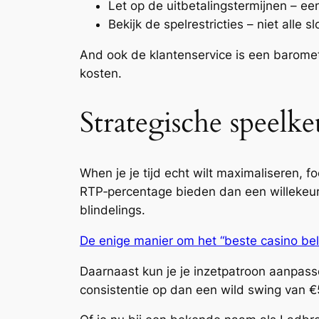
Let op de uitbetalingstermijnen – e
Bekijk de spelrestricties – niet alle s
And ook de klantenservice is een baromet
kosten.
Strategische speelke
When je je tijd echt wilt maximaliseren, 
RTP‑percentage bieden dan een willekeurig
blindelings.
De enige manier om het “beste casino belg
Daarnaast kun je je inzetpatroon aanpass
consistentie op dan een wild swing van €5