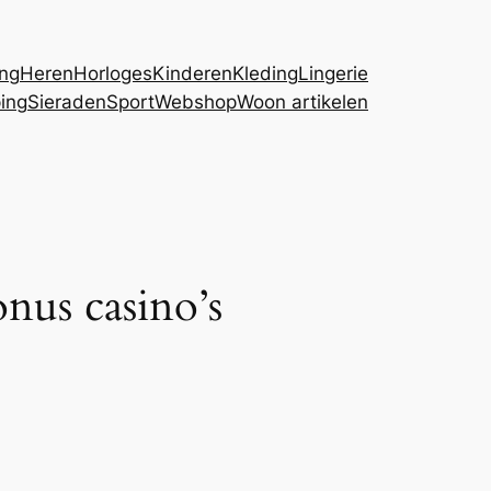
ing
Heren
Horloges
Kinderen
Kleding
Lingerie
ing
Sieraden
Sport
Webshop
Woon artikelen
onus casino’s