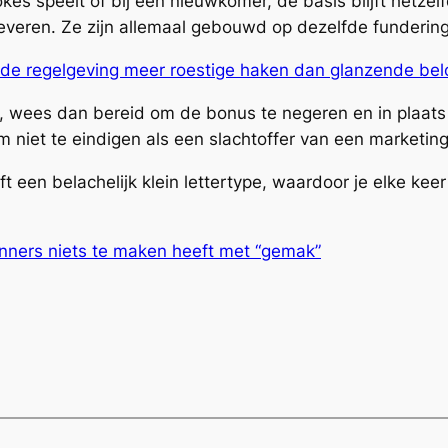
es speelt of bij een nieuwkomer, de basis blijft hetzel
everen. Ze zijn allemaal gebouwd op dezelfde fundering
 de regelgeving meer roestige haken dan glanzende belo
ken, wees dan bereid om de bonus te negeren en in plaat
om niet te eindigen als een slachtoffer van een marketi
eft een belachelijk klein lettertype, waardoor je elke k
nners niets te maken heeft met “gemak”