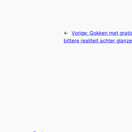
←
Vorige:
Gokken met gratis
bittere realiteit achter gla