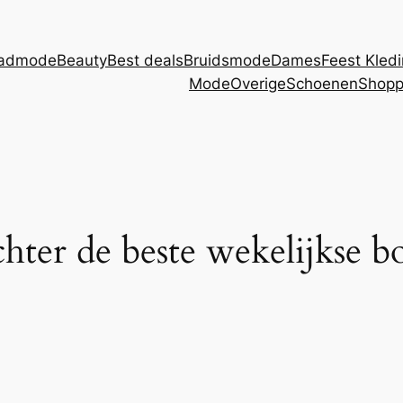
admode
Beauty
Best deals
Bruidsmode
Dames
Feest Kled
Mode
Overige
Schoenen
Shopp
hter de beste wekelijkse b