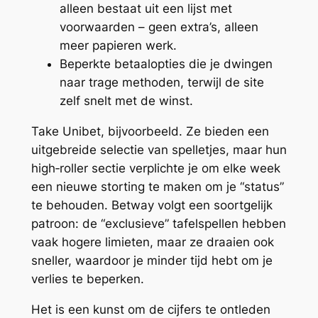
alleen bestaat uit een lijst met
voorwaarden – geen extra’s, alleen
meer papieren werk.
Beperkte betaalopties die je dwingen
naar trage methoden, terwijl de site
zelf snelt met de winst.
Take Unibet, bijvoorbeeld. Ze bieden een
uitgebreide selectie van spelletjes, maar hun
high‑roller sectie verplichte je om elke week
een nieuwe storting te maken om je “status”
te behouden. Betway volgt een soortgelijk
patroon: de “exclusieve” tafelspellen hebben
vaak hogere limieten, maar ze draaien ook
sneller, waardoor je minder tijd hebt om je
verlies te beperken.
Het is een kunst om de cijfers te ontleden