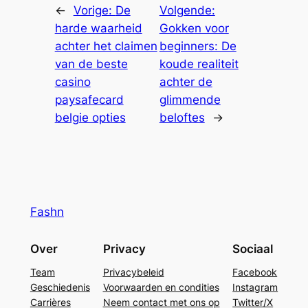
←
Vorige:
De
Volgende:
harde waarheid
Gokken voor
achter het claimen
beginners: De
van de beste
koude realiteit
casino
achter de
paysafecard
glimmende
belgie opties
beloftes
→
Fashn
Over
Privacy
Sociaal
Team
Privacybeleid
Facebook
Geschiedenis
Voorwaarden en condities
Instagram
Carrières
Neem contact met ons op
Twitter/X