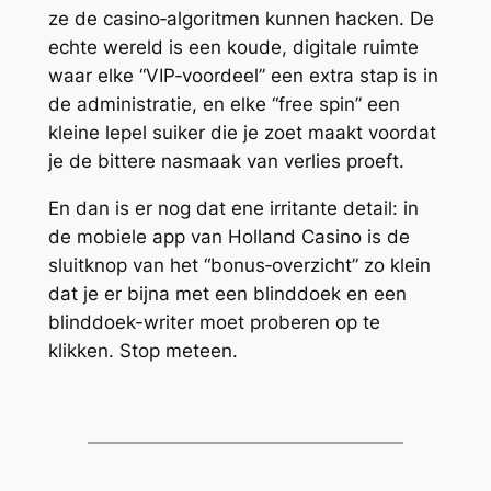
ze de casino‑algoritmen kunnen hacken. De
echte wereld is een koude, digitale ruimte
waar elke “VIP‑voordeel” een extra stap is in
de administratie, en elke “free spin” een
kleine lepel suiker die je zoet maakt voordat
je de bittere nasmaak van verlies proeft.
En dan is er nog dat ene irritante detail: in
de mobiele app van Holland Casino is de
sluitknop van het “bonus‑overzicht” zo klein
dat je er bijna met een blinddoek en een
blinddoek-writer moet proberen op te
klikken. Stop meteen.