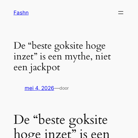
Ga
Fashn
naar
de
inhoud
De “beste goksite hoge
inzet” is een mythe, niet
een jackpot
mei 4, 2026
—
door
De “beste goksite
hoge inzet” is een