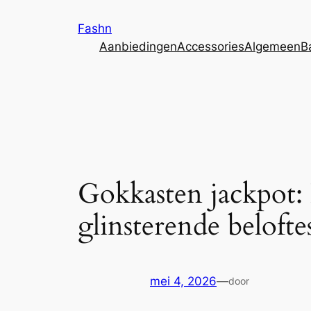
Ga
Fashn
naar
Aanbiedingen
Accessories
Algemeen
B
de
inhoud
Gokkasten jackpot: 
glinsterende belofte
mei 4, 2026
—
door