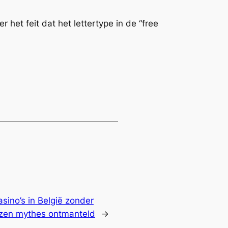
r het feit dat het lettertype in de “free
sino’s in België zonder
lazen mythes ontmanteld
→