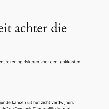
it achter die
ensrekening riskeren voor een “gokkasten
ende kansen uit het zicht verdwijnen.
tig” en “explosief”. Vergelijk dat met