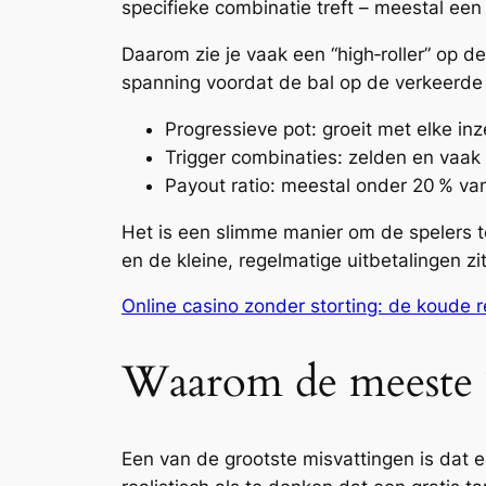
specifieke combinatie treft – meestal een
Daarom zie je vaak een “high‑roller” op d
spanning voordat de bal op de verkeerde p
Progressieve pot: groeit met elke inzet
Trigger combinaties: zelden en vaak 
Payout ratio: meestal onder 20 % van
Het is een slimme manier om de spelers te
en de kleine, regelmatige uitbetalingen zit
Online casino zonder storting: de koude rea
Waarom de meeste “
Een van de grootste misvattingen is dat e