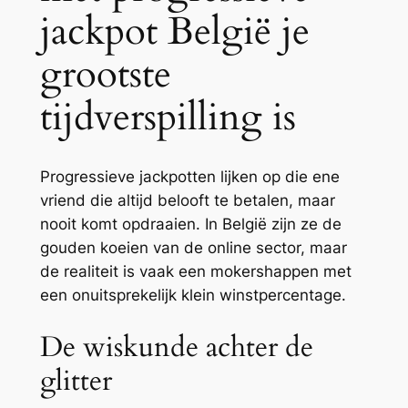
jackpot België je
grootste
tijdverspilling is
Progressieve jackpotten lijken op die ene
vriend die altijd belooft te betalen, maar
nooit komt opdraaien. In België zijn ze de
gouden koeien van de online sector, maar
de realiteit is vaak een mokershappen met
een onuitsprekelijk klein winstpercentage.
De wiskunde achter de
glitter