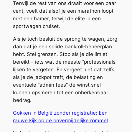
Terwijl de rest van ons draait voor een paar
cent, voelt dat alsof je een marathon loopt
met een hamer, terwijl de elite in een
sportwagen cruiset.
Als je toch besluit de sprong te wagen, zorg
dan dat je een solide bankroll‑beheerplan
hebt. Stel grenzen. Stop als je die limiet
bereikt – iets wat de meeste “professionals”
lijken te vergeten. En vergeet niet dat zelfs
als je de jackpot treft, de belasting en
eventuele “admin fees” de winst snel
kunnen opsmeren tot een onherkenbaar
bedrag.
Gokken in België zonder registratie: Een
rauwe kijk op de onvermijdelijke rommel