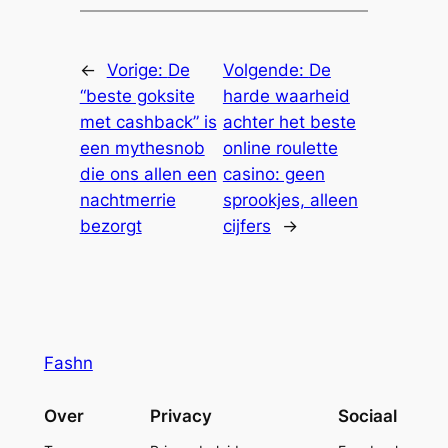
←
Vorige:
De
Volgende:
De
“beste goksite
harde waarheid
met cashback” is
achter het beste
een mythesnob
online roulette
die ons allen een
casino: geen
nachtmerrie
sprookjes, alleen
bezorgt
cijfers
→
Fashn
Over
Privacy
Sociaal