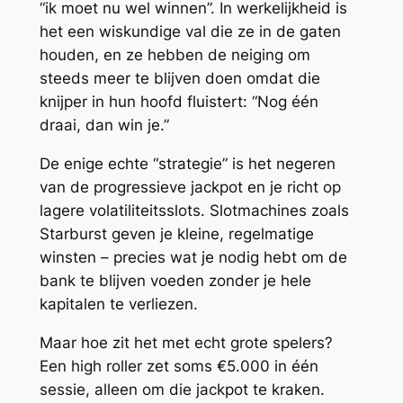
“ik moet nu wel winnen”. In werkelijkheid is
het een wiskundige val die ze in de gaten
houden, en ze hebben de neiging om
steeds meer te blijven doen omdat die
knijper in hun hoofd fluistert: “Nog één
draai, dan win je.”
De enige echte “strategie” is het negeren
van de progressieve jackpot en je richt op
lagere volatiliteitsslots. Slotmachines zoals
Starburst geven je kleine, regelmatige
winsten – precies wat je nodig hebt om de
bank te blijven voeden zonder je hele
kapitalen te verliezen.
Maar hoe zit het met echt grote spelers?
Een high roller zet soms €5.000 in één
sessie, alleen om die jackpot te kraken.