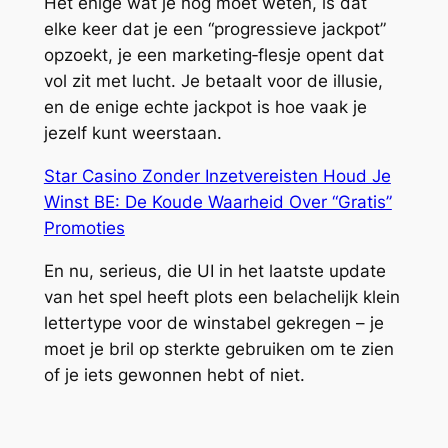
Het enige wat je nog moet weten, is dat
elke keer dat je een “progressieve jackpot”
opzoekt, je een marketing‑flesje opent dat
vol zit met lucht. Je betaalt voor de illusie,
en de enige echte jackpot is hoe vaak je
jezelf kunt weerstaan.
Star Casino Zonder Inzetvereisten Houd Je
Winst BE: De Koude Waarheid Over “Gratis”
Promoties
En nu, serieus, die UI in het laatste update
van het spel heeft plots een belachelijk klein
lettertype voor de winstabel gekregen – je
moet je bril op sterkte gebruiken om te zien
of je iets gewonnen hebt of niet.