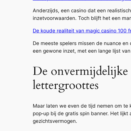
Anderzijds, een casino dat een realistisc
inzetvoorwaarden. Toch blijft het een mark
De koude realiteit van magic casino 100 fr
De meeste spelers missen de nuance en den
een gewone inzet, met een lange lijst van
De onvermijdelijke 
lettergroottes
Maar laten we even de tijd nemen om te kl
pop‑up bij de gratis spin banner. Het lijk
gezichtsvermogen.