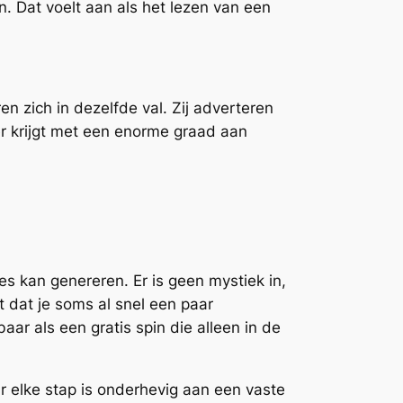
. Dat voelt aan als het lezen van een
n zich in dezelfde val. Zij adverteren
pier krijgt met een enorme graad aan
es kan genereren. Er is geen mystiek in,
nt dat je soms al snel een paar
ar als een gratis spin die alleen in de
r elke stap is onderhevig aan een vaste