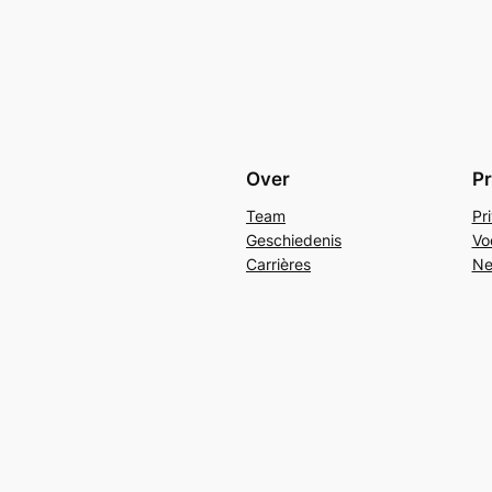
Over
Pr
Team
Pr
Geschiedenis
Vo
Carrières
Ne