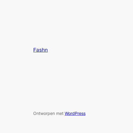
Fashn
Ontworpen met
WordPress