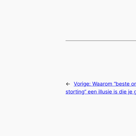
←
Vorige:
Waarom “beste on
storting” een illusie is die je