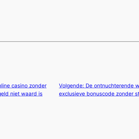
line casino zonder
Volgende:
De ontnuchterende w
 geld niet waard is
exclusieve bonuscode zonder st