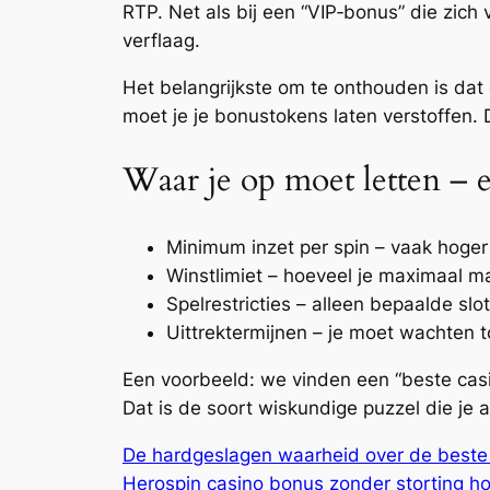
RTP. Net als bij een “VIP‑bonus” die zich
verflaag.
Het belangrijkste om te onthouden is dat 
moet je je bonustokens laten verstoffen. 
Waar je op moet letten – e
Minimum inzet per spin – vaak hoger
Winstlimiet – hoeveel je maximaal m
Spelrestricties – alleen bepaalde slo
Uittrektermijnen – je moet wachten 
Een voorbeeld: we vinden een “beste casi
Dat is de soort wiskundige puzzel die je 
De hardgeslagen waarheid over de beste 
Herospin casino bonus zonder storting ho