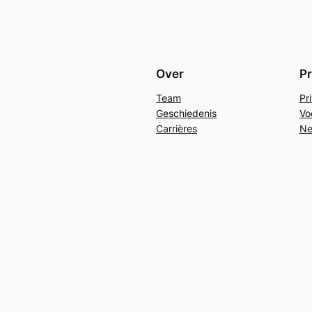
Over
Pr
Team
Pr
Geschiedenis
Vo
Carrières
Ne