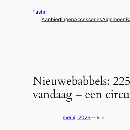
Ga
Fashn
naar
Aanbiedingen
Accessories
Algemeen
B
de
inhoud
Nieuwebabbels: 225 
vandaag – een circu
mei 4, 2026
—
door