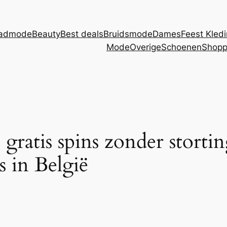
admode
Beauty
Best deals
Bruidsmode
Dames
Feest Kled
Mode
Overige
Schoenen
Shopp
gratis spins zonder storti
s in België