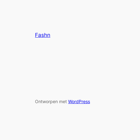
Fashn
Ontworpen met
WordPress