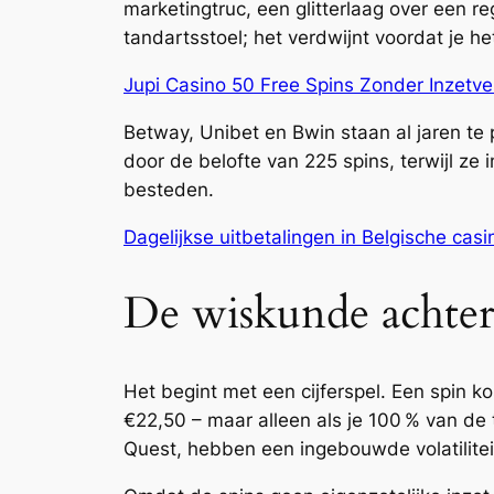
marketingtruc, een glitterlaag over een re
tandartsstoel; het verdwijnt voordat je het
Jupi Casino 50 Free Spins Zonder Inzetv
Betway, Unibet en Bwin staan al jaren te
door de belofte van 225 spins, terwijl ze i
besteden.
Dagelijkse uitbetalingen in Belgische casi
De wiskunde achter 
Het begint met een cijferspel. Een spin k
€22,50 – maar alleen als je 100 % van de t
Quest, hebben een ingebouwde volatiliteit