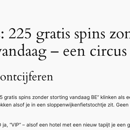
225 gratis spins zon
andaag – een circus 
ontcijferen
ratis spins zonder storting vandaag BE” klinken als een
okken alsof je in een sloppenwijkenfietstochtje zit. Geen 
a, “VIP” – alsof een hotel met een nieuw tapijt je een