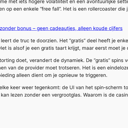
 met iets hogere volatiliteit en een avontuurlijke setti
 op een enkele “free fall”. Het is een rollercoaster die 
o zonder bonus – geen cadeautjes, alleen koude cijfers
leert de truc te doorzien. Het “gratis” deel heeft je enkel
et is alsof je een gratis taart krijgt, maar eerst moet j
orting doet, verandert de dynamiek. De “gratis” spins v
en van de provider moet trotseren. Het is een eindeloz
ieding alleen dient om je opnieuw te triggeren.
je elke keer weer tegenkomt: de UI van het spin‑scherm t
iet kan lezen zonder een vergrootglas. Waarom is de cas