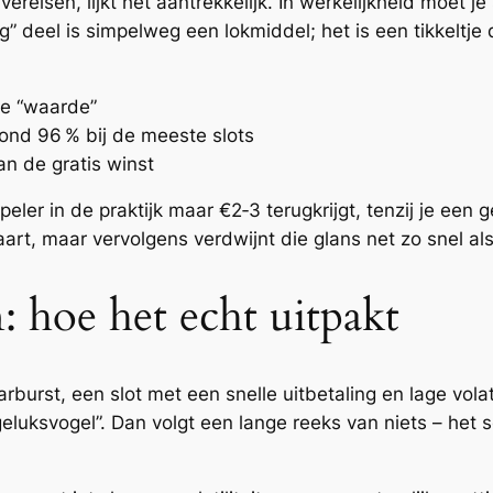
ereisen, lijkt het aantrekkelijk. In werkelijkheid moet 
g” deel is simpelweg een lokmiddel; het is een tikkeltje
le “waarde”
ond 96 % bij de meeste slots
an de gratis winst
ler in de praktijk maar €2‑3 terugkrijgt, tenzij je een g
aart, maar vervolgens verdwijnt die glans net zo snel als
: hoe het echt uitpakt
Starburst, een slot met een snelle uitbetaling en lage vola
 “geluksvogel”. Dan volgt een lange reeks van niets – het