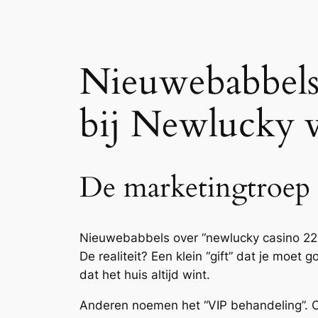
Nieuwebabbels: 
bij Newlucky v
De marketingtroep 
Nieuwebabbels over “newlucky casino 225 g
De realiteit? Een klein “gift” dat je moet g
dat het huis altijd wint.
Anderen noemen het “VIP behandeling”. O j