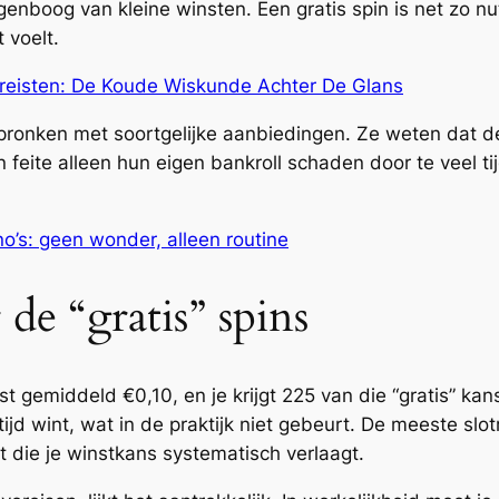
genboog van kleine winsten. Een gratis spin is net zo nu
 voelt.
ereisten: De Koude Wiskunde Achter De Glans
 pronken met soortgelijke aanbiedingen. Ze weten dat de
n feite alleen hun eigen bankroll schaden door te veel ti
no’s: geen wonder, alleen routine
de “gratis” spins
ost gemiddeld €0,10, en je krijgt 225 van die “gratis” k
ijd wint, wat in de praktijk niet gebeurt. De meeste slo
 die je winstkans systematisch verlaagt.