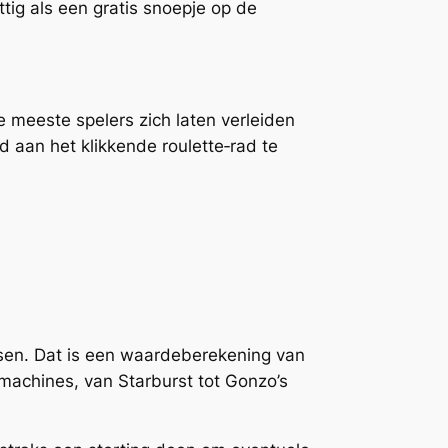
ttig als een gratis snoepje op de
 meeste spelers zich laten verleiden
jd aan het klikkende roulette‑rad te
ansen. Dat is een waardeberekening van
tmachines, van Starburst tot Gonzo’s