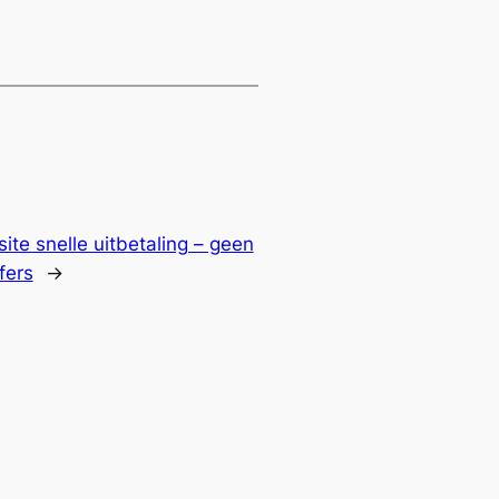
ite snelle uitbetaling – geen
fers
→