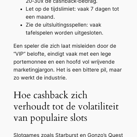
20‑30x de cashback‑bedrag.
Let op de tijdslimiet: vaak 7 dagen tot
een maand.
Zie de uitsluitingsspellen: vaak
tafelspelen worden uitgesloten.
Een speler die zich laat misleiden door de
“VIP” belofte, eindigt vaak met een lege
portemonnee en een hoofd vol wrijvende
marketingjargon. Het is een bittere pil, maar
zo werkt de industrie.
Hoe cashback zich
verhoudt tot de volatiliteit
van populaire slots
Slotgames zoals Starburst en Gonzo’s Quest