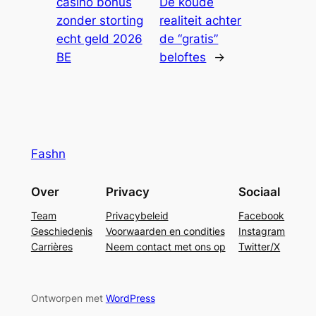
casino bonus
De koude
zonder storting
realiteit achter
echt geld 2026
de “gratis”
BE
beloftes
→
Fashn
Over
Privacy
Sociaal
Team
Privacybeleid
Facebook
Geschiedenis
Voorwaarden en condities
Instagram
Carrières
Neem contact met ons op
Twitter/X
Ontworpen met
WordPress