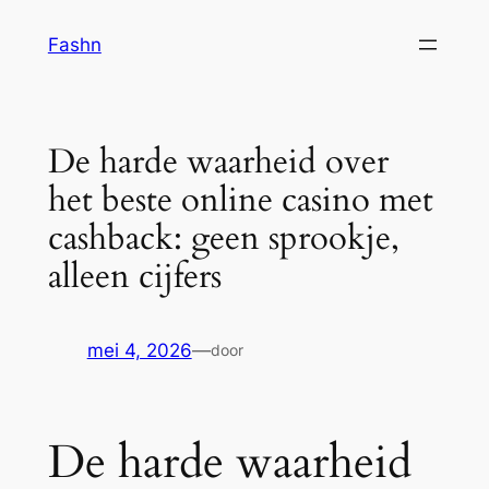
Ga
Fashn
naar
de
inhoud
De harde waarheid over
het beste online casino met
cashback: geen sprookje,
alleen cijfers
mei 4, 2026
—
door
De harde waarheid