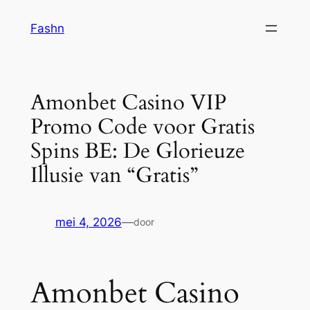
Ga
Fashn
naar
de
inhoud
Amonbet Casino VIP
Promo Code voor Gratis
Spins BE: De Glorieuze
Illusie van “Gratis”
mei 4, 2026
—
door
Amonbet Casino