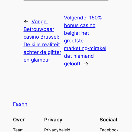
Volgende:
150%
←
Vorige:
bonus casino
Betrouwbaar
belgie: het
casino Brussel:
grootste
De kille realiteit
marketing‑mirakel
achter de glitter
dat niemand
en glamour
gelooft
→
Fashn
Over
Privacy
Sociaal
Team
Privacybeleid
Facebook