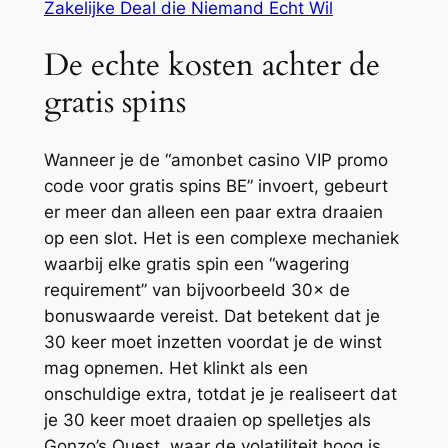
Zakelijke Deal die Niemand Echt Wil
De echte kosten achter de
gratis spins
Wanneer je de “amonbet casino VIP promo
code voor gratis spins BE” invoert, gebeurt
er meer dan alleen een paar extra draaien
op een slot. Het is een complexe mechaniek
waarbij elke gratis spin een “wagering
requirement” van bijvoorbeeld 30× de
bonuswaarde vereist. Dat betekent dat je
30 keer moet inzetten voordat je de winst
mag opnemen. Het klinkt als een
onschuldige extra, totdat je je realiseert dat
je 30 keer moet draaien op spelletjes als
Gonzo’s Quest, waar de volatiliteit hoog is