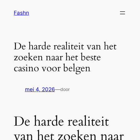
Ga
Fashn
naar
de
inhoud
De harde realiteit van het
zoeken naar het beste
casino voor belgen
mei 4, 2026
—
door
De harde realiteit
van het zoeken naar