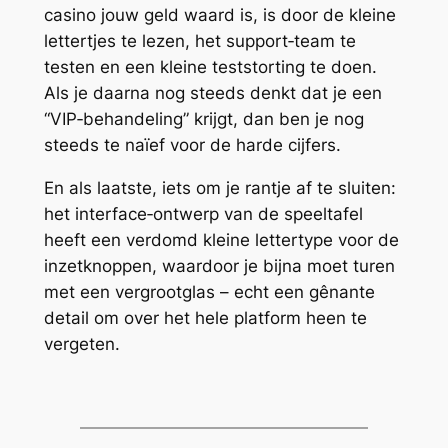
casino jouw geld waard is, is door de kleine
lettertjes te lezen, het support‑team te
testen en een kleine teststorting te doen.
Als je daarna nog steeds denkt dat je een
“VIP‑behandeling” krijgt, dan ben je nog
steeds te naïef voor de harde cijfers.
En als laatste, iets om je rantje af te sluiten:
het interface‑ontwerp van de speeltafel
heeft een verdomd kleine lettertype voor de
inzetknoppen, waardoor je bijna moet turen
met een vergrootglas – echt een gênante
detail om over het hele platform heen te
vergeten.