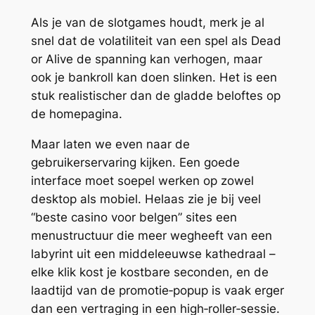
Als je van de slotgames houdt, merk je al
snel dat de volatiliteit van een spel als Dead
or Alive de spanning kan verhogen, maar
ook je bankroll kan doen slinken. Het is een
stuk realistischer dan de gladde beloftes op
de homepagina.
Maar laten we even naar de
gebruikerservaring kijken. Een goede
interface moet soepel werken op zowel
desktop als mobiel. Helaas zie je bij veel
“beste casino voor belgen” sites een
menustructuur die meer wegheeft van een
labyrint uit een middeleeuwse kathedraal –
elke klik kost je kostbare seconden, en de
laadtijd van de promotie‑popup is vaak erger
dan een vertraging in een high‑roller‑sessie.