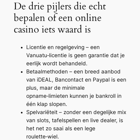
De drie pijlers die echt
bepalen of een online
casino iets waard is
Licentie en regelgeving – een
Vanuatu‑licentie is geen garantie dat je
eerlijk wordt behandeld.
Betaalmethoden – een breed aanbod
van iDEAL, Bancontact en Paypal is een
plus, maar de minimale
opname‑limieten kunnen je bankroll in
één klap slopen.
Spelvariëteit – zonder een degelijke mix
van slots, tafelspellen en live dealer, is
het net zo saai als een lege
roulette‑wiel.