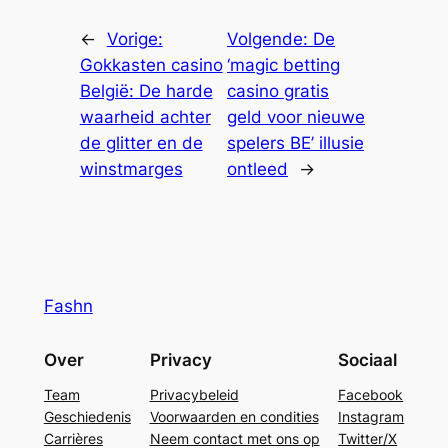
←
Vorige:
Volgende:
De
Gokkasten casino
‘magic betting
België: De harde
casino gratis
waarheid achter
geld voor nieuwe
de glitter en de
spelers BE’ illusie
winstmarges
ontleed
→
Fashn
Over
Privacy
Sociaal
Team
Privacybeleid
Facebook
Geschiedenis
Voorwaarden en condities
Instagram
Carrières
Neem contact met ons op
Twitter/X