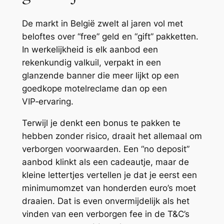
De markt in België zwelt al jaren vol met
beloftes over “free” geld en “gift” pakketten.
In werkelijkheid is elk aanbod een
rekenkundig valkuil, verpakt in een
glanzende banner die meer lijkt op een
goedkope motelreclame dan op een
VIP‑ervaring.
Terwijl je denkt een bonus te pakken te
hebben zonder risico, draait het allemaal om
verborgen voorwaarden. Een “no deposit”
aanbod klinkt als een cadeautje, maar de
kleine lettertjes vertellen je dat je eerst een
minimumomzet van honderden euro’s moet
draaien. Dat is even onvermijdelijk als het
vinden van een verborgen fee in de T&C’s