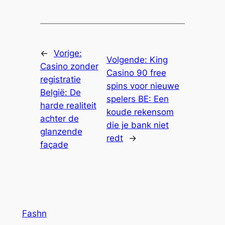
←
Vorige:
Volgende:
King
Casino zonder
Casino 90 free
registratie
spins voor nieuwe
België: De
spelers BE: Een
harde realiteit
koude rekensom
achter de
die je bank niet
glanzende
redt
→
façade
Fashn