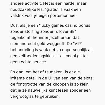
andere activiteit. Het is een harde, maar
noodzakelijke les: “gratis” is vaak een
valstrik voor je eigen portemonnee.
Dus, als je een “lucky games casino bonus
zonder storting zonder rollover BE”
tegenkomt, herinner jezelf eraan dat
niemand echt geld weggeeft. De “VIP”
behandeling is vaak net zo onpersoonlijk als
een zelfbedieningskiosk – allemaal glitter,
geen echte service.
En dan, om het af te maken, is er die
irritante detail in de UI van een van de slots:
de fontgrootte van de knoppen is zo klein
dat je ze nauwelijks kunt lezen zonder een
vergrootglas te gebruiken.