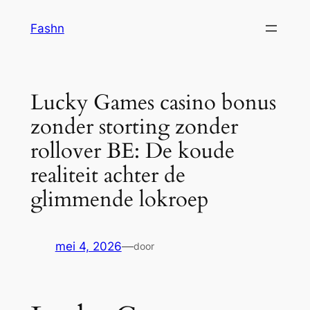
Ga
Fashn
naar
de
inhoud
Lucky Games casino bonus
zonder storting zonder
rollover BE: De koude
realiteit achter de
glimmende lokroep
mei 4, 2026
—
door