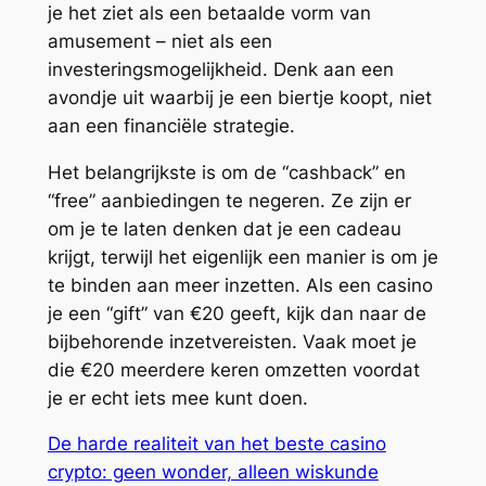
je het ziet als een betaalde vorm van
amusement – niet als een
investeringsmogelijkheid. Denk aan een
avondje uit waarbij je een biertje koopt, niet
aan een financiële strategie.
Het belangrijkste is om de “cashback” en
“free” aanbiedingen te negeren. Ze zijn er
om je te laten denken dat je een cadeau
krijgt, terwijl het eigenlijk een manier is om je
te binden aan meer inzetten. Als een casino
je een “gift” van €20 geeft, kijk dan naar de
bijbehorende inzetvereisten. Vaak moet je
die €20 meerdere keren omzetten voordat
je er echt iets mee kunt doen.
De harde realiteit van het beste casino
crypto: geen wonder, alleen wiskunde