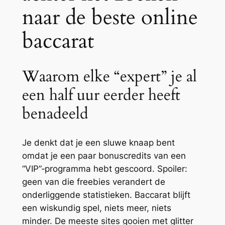
naar de beste online
baccarat
Waarom elke “expert” je al
een half uur eerder heeft
benadeeld
Je denkt dat je een sluwe knaap bent
omdat je een paar bonuscredits van een
“VIP”‑programma hebt gescoord. Spoiler:
geen van die freebies verandert de
onderliggende statistieken. Baccarat blijft
een wiskundig spel, niets meer, niets
minder. De meeste sites gooien met glitter