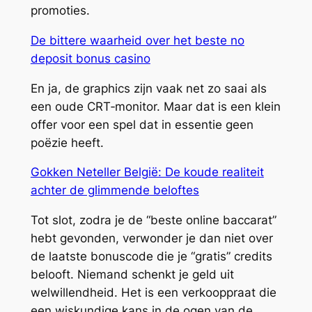
promoties.
De bittere waarheid over het beste no
deposit bonus casino
En ja, de graphics zijn vaak net zo saai als
een oude CRT‑monitor. Maar dat is een klein
offer voor een spel dat in essentie geen
poëzie heeft.
Gokken Neteller België: De koude realiteit
achter de glimmende beloftes
Tot slot, zodra je de “beste online baccarat”
hebt gevonden, verwonder je dan niet over
de laatste bonuscode die je “gratis” credits
belooft. Niemand schenkt je geld uit
welwillendheid. Het is een verkooppraat die
een wiskundige kans in de ogen van de