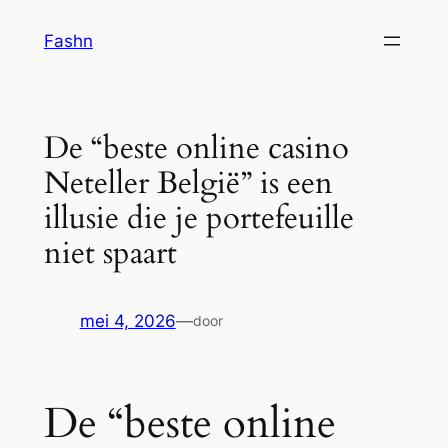
Ga
Fashn
naar
de
inhoud
De “beste online casino
Neteller België” is een
illusie die je portefeuille
niet spaart
mei 4, 2026
—
door
De “beste online