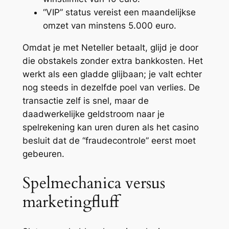
“VIP” status vereist een maandelijkse
omzet van minstens 5.000 euro.
Omdat je met Neteller betaalt, glijd je door
die obstakels zonder extra bankkosten. Het
werkt als een gladde glijbaan; je valt echter
nog steeds in dezelfde poel van verlies. De
transactie zelf is snel, maar de
daadwerkelijke geldstroom naar je
spelrekening kan uren duren als het casino
besluit dat de “fraudecontrole” eerst moet
gebeuren.
Spelmechanica versus
marketingfluff