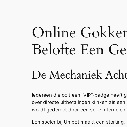
Online Gokken
Belofte Een Gel
De Mechaniek Acht
Iedereen die ooit een “VIP”‑badge heeft g
over directe uitbetalingen klinken als een 
wordt gedempt door een serie interne co
Een speler bij Unibet maakt een storting, z