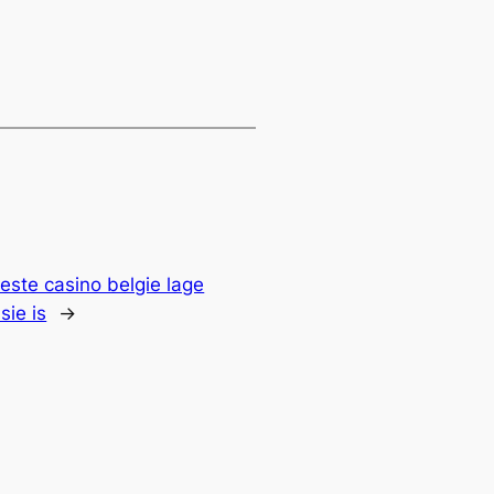
ste casino belgie lage
sie is
→