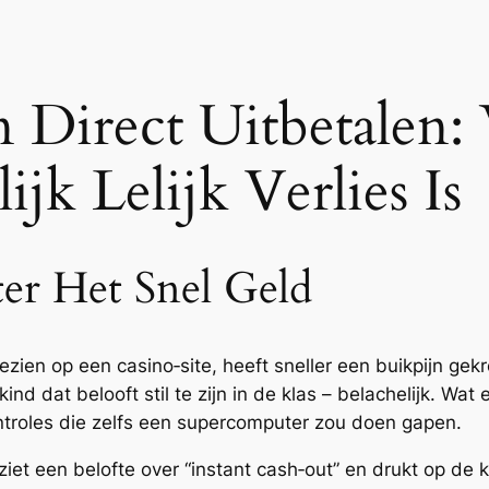
 Direct Uitbetalen
ijk Lelijk Verlies Is
er Het Snel Geld
ezien op een casino‑site, heeft sneller een buikpijn ge
kind dat belooft stil te zijn in de klas – belachelijk. Wat
ntroles die zelfs een supercomputer zou doen gapen.
iet een belofte over “instant cash‑out” en drukt op de kno