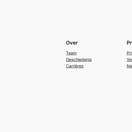
Over
Pr
Team
Pr
Geschiedenis
Vo
Carrières
Ne