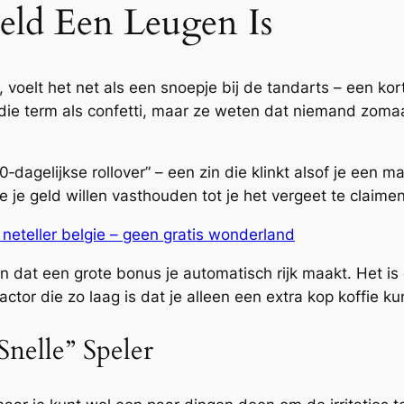
eld Een Leugen Is
gt, voelt het net als een snoepje bij de tandarts – een 
e term als confetti, maar ze weten dat niemand zomaar
0‑dagelijkse rollover” – een zin die klinkt alsof je een
ze je geld willen vasthouden tot je het vergeet te claimen
neteller belgie – geen gratis wonderland
n dat een grote bonus je automatisch rijk maakt. Het is
ctor die zo laag is dat je alleen een extra kop koffie ku
Snelle” Speler