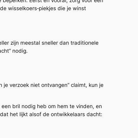
e beperken. Eerst en vooral, zorg voor een
de wisselkoers‑piekjes die je winst
ler zijn meestal sneller dan traditionele
acht” nodig.
 je verzoek niet ontvangen” claimt, kun je
k een bril nodig heb om hem te vinden, en
dat het lijkt alsof de ontwikkelaars dacht: