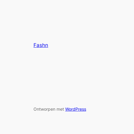
Fashn
Ontworpen met
WordPress