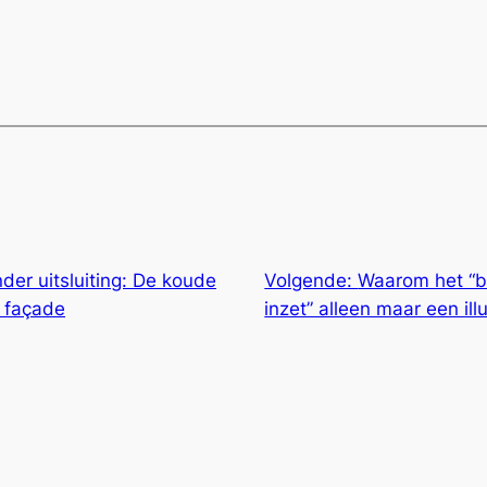
der uitsluiting: De koude
Volgende:
Waarom het “be
e façade
inzet” alleen maar een illu