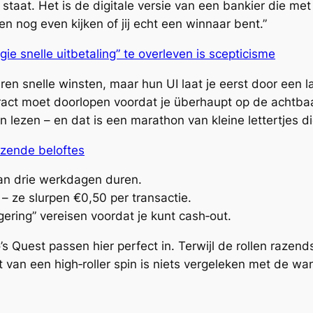
 staat. Het is de digitale versie van een bankier die me
ten nog even kijken of jij echt een winnaar bent.”
ie snelle uitbetaling” te overleven is scepticisme
eren snelle winsten, maar hun UI laat je eerst door een 
tract moet doorlopen voordat je überhaupt op de achtbaa
lezen – en dat is een marathon van kleine lettertjes die
anzende beloftes
kan drie werkdagen duren.
– ze slurpen €0,50 per transactie.
ering” vereisen voordat je kunt cash‑out.
s Quest passen hier perfect in. Terwijl de rollen razend
it van een high‑roller spin is niets vergeleken met de wa