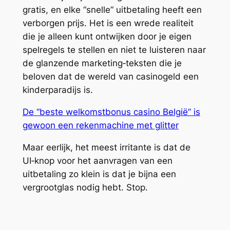
gratis, en elke “snelle” uitbetaling heeft een
verborgen prijs. Het is een wrede realiteit
die je alleen kunt ontwijken door je eigen
spelregels te stellen en niet te luisteren naar
de glanzende marketing‑teksten die je
beloven dat de wereld van casinogeld een
kinderparadijs is.
De “beste welkomstbonus casino België” is
gewoon een rekenmachine met glitter
Maar eerlijk, het meest irritante is dat de
UI‑knop voor het aanvragen van een
uitbetaling zo klein is dat je bijna een
vergrootglas nodig hebt. Stop.