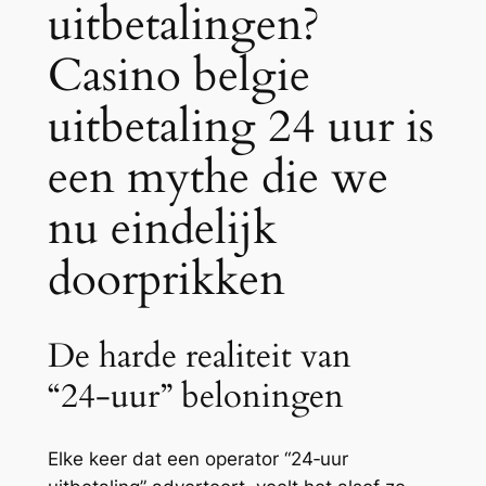
uitbetalingen?
Casino belgie
uitbetaling 24 uur is
een mythe die we
nu eindelijk
doorprikken
De harde realiteit van
“24‑uur” beloningen
Elke keer dat een operator “24‑uur