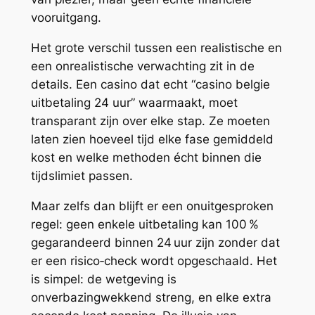
vooruitgang.
Het grote verschil tussen een realistische en
een onrealistische verwachting zit in de
details. Een casino dat echt “casino belgie
uitbetaling 24 uur” waarmaakt, moet
transparant zijn over elke stap. Ze moeten
laten zien hoeveel tijd elke fase gemiddeld
kost en welke methoden écht binnen die
tijdslimiet passen.
Maar zelfs dan blijft er een onuitgesproken
regel: geen enkele uitbetaling kan 100 %
gegarandeerd binnen 24 uur zijn zonder dat
er een risico‑check wordt opgeschaald. Het
is simpel: de wetgeving is
onverbazingwekkend streng, en elke extra