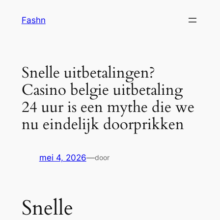
Ga
Fashn
naar
de
inhoud
Snelle uitbetalingen?
Casino belgie uitbetaling
24 uur is een mythe die we
nu eindelijk doorprikken
mei 4, 2026
—
door
Snelle