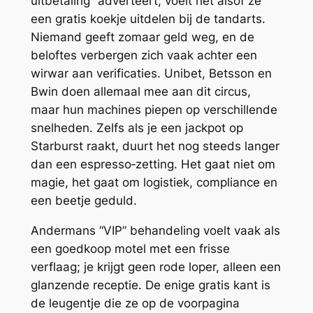
uitbetaling” adverteert, voelt het alsof ze
een gratis koekje uitdelen bij de tandarts.
Niemand geeft zomaar geld weg, en de
beloftes verbergen zich vaak achter een
wirwar aan verificaties. Unibet, Betsson en
Bwin doen allemaal mee aan dit circus,
maar hun machines piepen op verschillende
snelheden. Zelfs als je een jackpot op
Starburst raakt, duurt het nog steeds langer
dan een espresso‑zetting. Het gaat niet om
magie, het gaat om logistiek, compliance en
een beetje geduld.
Andermans “VIP” behandeling voelt vaak als
een goedkoop motel met een frisse
verflaag; je krijgt geen rode loper, alleen een
glanzende receptie. De enige gratis kant is
de leugentje die ze op de voorpagina