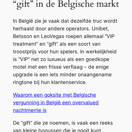
“gift” in de Belgische markt
In België zie je vaak dat dezelfde truc wordt
herhaald door andere operators. Unibet,
Betsson en LeoVegas roepen allemaal “VIP
treatment” en “gift” als een soort van
troostprijs voor hun spelers. In werkelijkheid
is “VIP” net zo luxueus als een goedkope
motel met een frisse verflaag – de enige
upgrade is een iets minder onaangename
ringtone bij hun klantenservice.
Waarom een goksite met Belgische
vergunning in België een overvalued
nachtmerrie is
De “gift” die ze noemen, is vaak een reeks
van kleine bonussen die je nooit kunt