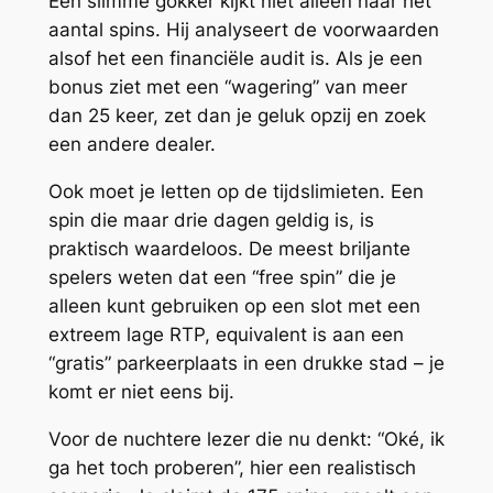
Een slimme gokker kijkt niet alleen naar het
aantal spins. Hij analyseert de voorwaarden
alsof het een financiële audit is. Als je een
bonus ziet met een “wagering” van meer
dan 25 keer, zet dan je geluk opzij en zoek
een andere dealer.
Ook moet je letten op de tijdslimieten. Een
spin die maar drie dagen geldig is, is
praktisch waardeloos. De meest briljante
spelers weten dat een “free spin” die je
alleen kunt gebruiken op een slot met een
extreem lage RTP, equivalent is aan een
“gratis” parkeerplaats in een drukke stad – je
komt er niet eens bij.
Voor de nuchtere lezer die nu denkt: “Oké, ik
ga het toch proberen”, hier een realistisch