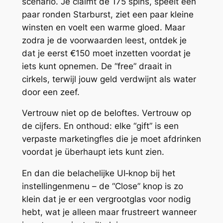
scenario. Je claimt de 175 spins, speelt een
paar ronden Starburst, ziet een paar kleine
winsten en voelt een warme gloed. Maar
zodra je de voorwaarden leest, ontdek je
dat je eerst €150 moet inzetten voordat je
iets kunt opnemen. De “free” draait in
cirkels, terwijl jouw geld verdwijnt als water
door een zeef.
Vertrouw niet op de beloftes. Vertrouw op
de cijfers. En onthoud: elke “gift” is een
verpaste marketingfles die je moet afdrinken
voordat je überhaupt iets kunt zien.
En dan die belachelijke UI‑knop bij het
instellingenmenu – de “Close” knop is zo
klein dat je er een vergrootglas voor nodig
hebt, wat je alleen maar frustreert wanneer