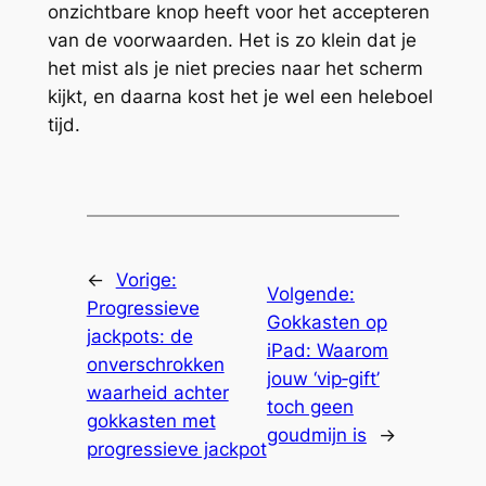
onzichtbare knop heeft voor het accepteren
van de voorwaarden. Het is zo klein dat je
het mist als je niet precies naar het scherm
kijkt, en daarna kost het je wel een heleboel
tijd.
←
Vorige:
Volgende:
Progressieve
Gokkasten op
jackpots: de
iPad: Waarom
onverschrokken
jouw ‘vip‑gift’
waarheid achter
toch geen
gokkasten met
goudmijn is
→
progressieve jackpot