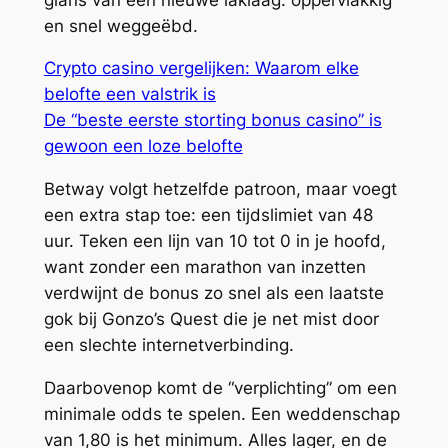
en snel weggeëbd.
Crypto casino vergelijken: Waarom elke
belofte een valstrik is
De “beste eerste storting bonus casino” is
gewoon een loze belofte
Betway volgt hetzelfde patroon, maar voegt
een extra stap toe: een tijdslimiet van 48
uur. Teken een lijn van 10 tot 0 in je hoofd,
want zonder een marathon van inzetten
verdwijnt de bonus zo snel als een laatste
gok bij Gonzo’s Quest die je net mist door
een slechte internetverbinding.
Daarbovenop komt de “verplichting” om een
minimale odds te spelen. Een weddenschap
van 1,80 is het minimum. Alles lager, en de