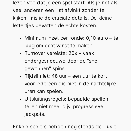
lezen voordat je een spel start. Als je net als
veel anderen een lijst afvinkt zonder te
kijken, mis je de cruciale details. De kleine
lettertjes bevatten de echte kosten.
Minimum inzet per ronde: 0,10 euro – te
laag om echt winst te maken.
Turnover vereiste: 20x – vaak
ondergesneeuwd door de “snel
gewonnen” spins.
Tijdslimiet: 48 uur – een uur te kort
voor iedereen die niet in de nachtelijke
uren kan spelen.
Uitsluitingsregels: bepaalde spellen
tellen niet mee, bijv. progressieve
jackpots.
Enkele spelers hebben nog steeds de illusie