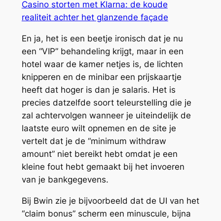
Casino storten met Klarna: de koude
realiteit achter het glanzende façade
En ja, het is een beetje ironisch dat je nu
een “VIP” behandeling krijgt, maar in een
hotel waar de kamer netjes is, de lichten
knipperen en de minibar een prijskaartje
heeft dat hoger is dan je salaris. Het is
precies datzelfde soort teleurstelling die je
zal achtervolgen wanneer je uiteindelijk de
laatste euro wilt opnemen en de site je
vertelt dat je de “minimum withdraw
amount” niet bereikt hebt omdat je een
kleine fout hebt gemaakt bij het invoeren
van je bankgegevens.
Bij Bwin zie je bijvoorbeeld dat de UI van het
“claim bonus” scherm een minuscule, bijna