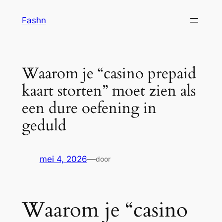
Ga
Fashn
naar
de
inhoud
Waarom je “casino prepaid
kaart storten” moet zien als
een dure oefening in
geduld
mei 4, 2026
—
door
Waarom je “casino