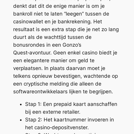
denkt dat dit de enige manier is om je
bankroll niet te laten “leegen” tussen de
casinowallet en je bankrekening. Het
resultaat is een extra stap die je net zo lang
duurt als de wachttijd tussen de
bonusrondes in een Gonzo’s
Quest‑avontuur. Geen enkel casino biedt je
een elegantere manier om geld te
verplaatsen. In plaats daarvan moet je
telkens opnieuw bevestigen, wachtende op
een cryptische melding die alleen de
softwareontwikkelaars lijken te begrijpen.
Stap 1: Een prepaid kaart aanschaffen
bij een externe retailer.
Stap 2: Het kaartnummer invoeren in
het casino‑depositvenster.