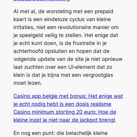
Al met al, de worsteling met een prepaid
kaart is een eindeloze cyclus van kleine
irritaties, niet een revolutionaire manier om
je speelgeld veilig te stellen. Het enige dat
je echt kunt doen, is de frustratie in je
achterhoofd opsluiten en hopen dat de
volgende update van de site je niet opnieuw
laat zuchten over een UI‑element dat zo
klein is dat je bijna met een vergrootglas
moet lezen.
Casino app belgie met bonus: Het enige wat
je echt nodig hebt is een dosis realisme
Casino minimum storting 20 euro: Hoe de
kleine inzet je niet naar de jackpot brengt
En nog een punt: die belachelijk kleine