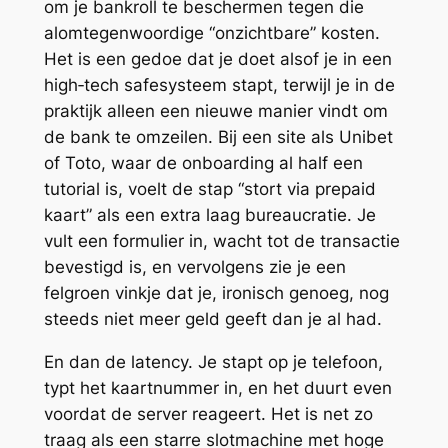
om je bankroll te beschermen tegen die
alomtegenwoordige “onzichtbare” kosten.
Het is een gedoe dat je doet alsof je in een
high‑tech safesysteem stapt, terwijl je in de
praktijk alleen een nieuwe manier vindt om
de bank te omzeilen. Bij een site als Unibet
of Toto, waar de onboarding al half een
tutorial is, voelt de stap “stort via prepaid
kaart” als een extra laag bureaucratie. Je
vult een formulier in, wacht tot de transactie
bevestigd is, en vervolgens zie je een
felgroen vinkje dat je, ironisch genoeg, nog
steeds niet meer geld geeft dan je al had.
En dan de latency. Je stapt op je telefoon,
typt het kaartnummer in, en het duurt even
voordat de server reageert. Het is net zo
traag als een starre slotmachine met hoge