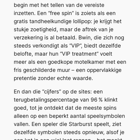
begin met het tellen van de vereiste
inzetten. Een “free spin” is zoiets als een
gratis tandheelkundige lollipop: je krijgt het
stukje zoetigheid, maar de aftrek van je
verzekering is al betaald. Bwin, die zich nog
steeds verkondigt als “VIP”, biedt dezelfde
belofte, maar hun “VIP treatment” voelt
meer als een goedkope motelkamer met een
fris geschilderde muur – een oppervlakkige
pretentie zonder echte waarde.
En dan die “cijfers” op de sites: een
terugbetalingspercentage van 96 % klinkt
goed, tot je ontdekt dat de meeste spins
alleen op een beperkt aantal speelsymbolen
vallen. Een speler die Starburst speelt, ziet
dezelfde symbolen steeds opnieuw, alsof je