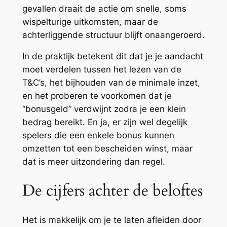
gevallen draait de actie om snelle, soms
wispelturige uitkomsten, maar de
achterliggende structuur blijft onaangeroerd.
In de praktijk betekent dit dat je je aandacht
moet verdelen tussen het lezen van de
T&C’s, het bijhouden van de minimale inzet,
en het proberen te voorkomen dat je
“bonusgeld” verdwijnt zodra je een klein
bedrag bereikt. En ja, er zijn wel degelijk
spelers die een enkele bonus kunnen
omzetten tot een bescheiden winst, maar
dat is meer uitzondering dan regel.
De cijfers achter de beloftes
Het is makkelijk om je te laten afleiden door