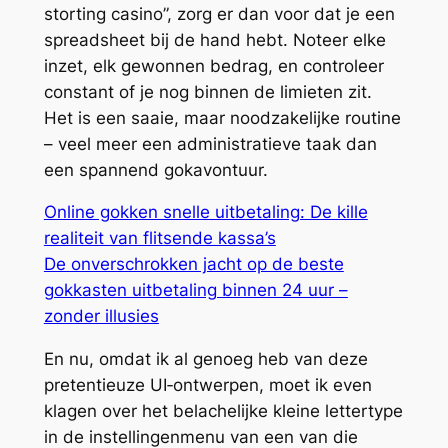
storting casino”, zorg er dan voor dat je een
spreadsheet bij de hand hebt. Noteer elke
inzet, elk gewonnen bedrag, en controleer
constant of je nog binnen de limieten zit.
Het is een saaie, maar noodzakelijke routine
– veel meer een administratieve taak dan
een spannend gokavontuur.
Online gokken snelle uitbetaling: De kille
realiteit van flitsende kassa’s
De onverschrokken jacht op de beste
gokkasten uitbetaling binnen 24 uur –
zonder illusies
En nu, omdat ik al genoeg heb van deze
pretentieuze UI‑ontwerpen, moet ik even
klagen over het belachelijke kleine lettertype
in de instellingenmenu van een van die