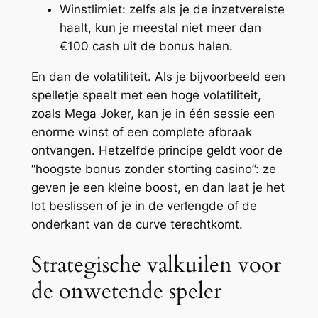
Winstlimiet: zelfs als je de inzetvereiste
haalt, kun je meestal niet meer dan
€100 cash uit de bonus halen.
En dan de volatiliteit. Als je bijvoorbeeld een
spelletje speelt met een hoge volatiliteit,
zoals Mega Joker, kan je in één sessie een
enorme winst of een complete afbraak
ontvangen. Hetzelfde principe geldt voor de
“hoogste bonus zonder storting casino”: ze
geven je een kleine boost, en dan laat je het
lot beslissen of je in de verlengde of de
onderkant van de curve terechtkomt.
Strategische valkuilen voor
de onwetende speler