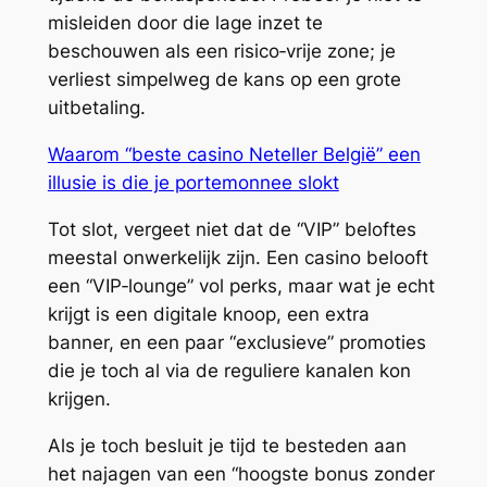
misleiden door die lage inzet te
beschouwen als een risico‑vrije zone; je
verliest simpelweg de kans op een grote
uitbetaling.
Waarom “beste casino Neteller België” een
illusie is die je portemonnee slokt
Tot slot, vergeet niet dat de “VIP” beloftes
meestal onwerkelijk zijn. Een casino belooft
een “VIP‑lounge” vol perks, maar wat je echt
krijgt is een digitale knoop, een extra
banner, en een paar “exclusieve” promoties
die je toch al via de reguliere kanalen kon
krijgen.
Als je toch besluit je tijd te besteden aan
het najagen van een “hoogste bonus zonder