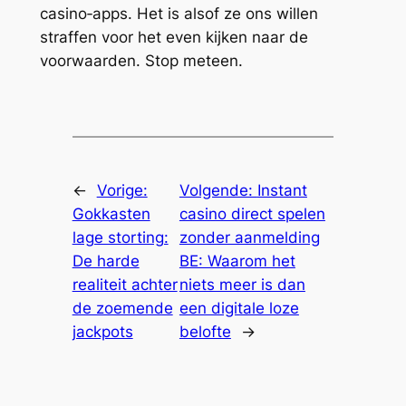
casino‑apps. Het is alsof ze ons willen
straffen voor het even kijken naar de
voorwaarden. Stop meteen.
←
Vorige:
Volgende:
Instant
Gokkasten
casino direct spelen
lage storting:
zonder aanmelding
De harde
BE: Waarom het
realiteit achter
niets meer is dan
de zoemende
een digitale loze
jackpots
belofte
→