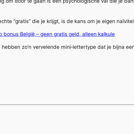
ng om door te gaan is een psychologische val die je ban
chte “gratis” die je krijgt, is de kans om je eigen naïvitei
 bonus België – geen gratis geld, alleen kalkule
 hebben zo’n vervelende mini‑lettertype dat je bijna een