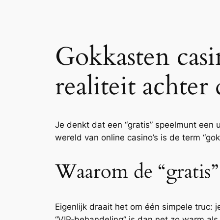
Gokkasten casi
realiteit achter
Je denkt dat een “gratis” speelmunt een ui
wereld van online casino’s is de term “g
Waarom de “gratis” d
Eigenlijk draait het om één simpele truc:
“VIP‑behandeling” is dan net zo warm al