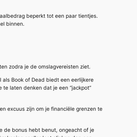
aalbedrag beperkt tot een paar tientjes.
el binnen.
chten zodra je de omslagvereisten ziet.
 als Book of Dead biedt een eerlijkere
 te laten denken dat je een “jackpot”
en excuus zijn om je financiële grenzen te
 je de bonus hebt benut, ongeacht of je