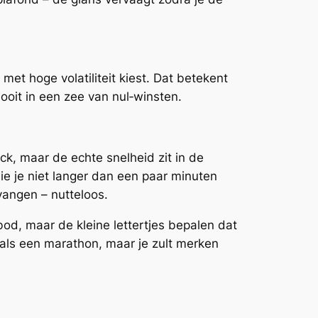
met hoge volatiliteit kiest. Dat betekent
ooit in een zee van nul‑winsten.
ick, maar de echte snelheid zit in de
ie je niet langer dan een paar minuten
vangen – nutteloos.
od, maar de kleine lettertjes bepalen dat
als een marathon, maar je zult merken