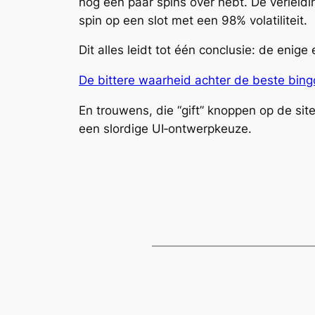
nog een paar spins over hebt. De verleidi
spin op een slot met een 98% volatiliteit.
Dit alles leidt tot één conclusie: de enige e
De bittere waarheid achter de beste bingo
En trouwens, die “gift” knoppen op de site
een slordige UI‑ontwerpkeuze.