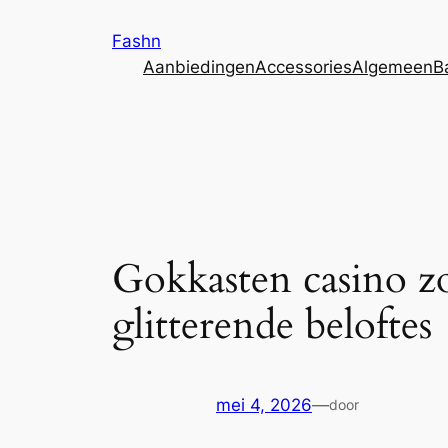
Ga
Fashn
naar
Aanbiedingen
Accessories
Algemeen
B
de
inhoud
Gokkasten casino zo
glitterende beloftes
mei 4, 2026
—
door