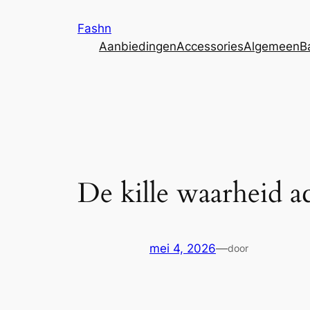
Ga
Fashn
naar
Aanbiedingen
Accessories
Algemeen
B
de
inhoud
De kille waarheid ac
mei 4, 2026
—
door