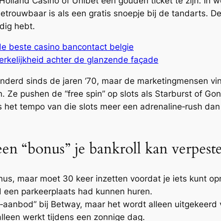
j Holland Casino of Unibet een gouden ticket te zijn. In w
betrouwbaar is als een gratis snoepje bij de tandarts. D
odig hebt.
 de beste casino bancontact belgie
erkelijkheid achter de glanzende façade
randerd sinds de jaren ‘70, maar de marketingmensen vin
Ze pushen de “free spin” op slots als Starburst of Gon
s het tempo van die slots meer een adrenaline‑rush dan e
 een “bonus” je bankroll kan verpest
us, maar moet 30 keer inzetten voordat je iets kunt op
oed een parkeerplaats had kunnen huren.
aanbod” bij Betway, maar het wordt alleen uitgekeerd 
 alleen werkt tijdens een zonnige dag.