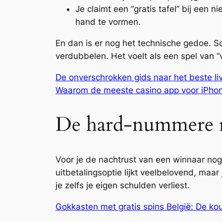
Je claimt een “gratis tafel” bij een 
hand te vormen.
En dan is er nog het technische gedoe. So
verdubbelen. Het voelt als een spel van “v
De onverschrokken gids naar het beste live
Waarom de meeste casino app voor iPhone 
De hard‑nummere rea
Voor je de nachtrust van een winnaar nog 
uitbetalingsoptie lijkt veelbelovend, maar
je zelfs je eigen schulden verliest.
Gokkasten met gratis spins België: De ko