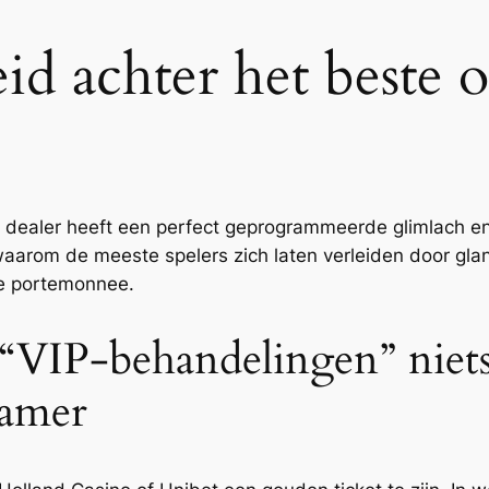
id achter het beste 
 de dealer heeft een perfect geprogrammeerde glimlach en
 waarom de meeste spelers zich laten verleiden door gl
ge portemonnee.
VIP‑behandelingen” niets
kamer