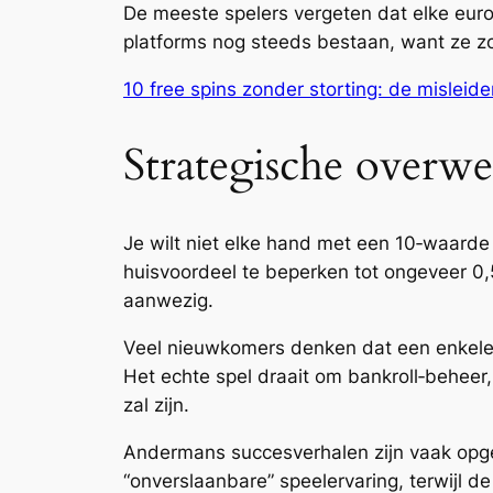
De meeste spelers vergeten dat elke euro
platforms nog steeds bestaan, want ze zo
10 free spins zonder storting: de misleid
Strategische overwe
Je wilt niet elke hand met een 10‑waarde 
huisvoordeel te beperken tot ongeveer 0,5 %
aanwezig.
Veel nieuwkomers denken dat een enkele “b
Het echte spel draait om bankroll‑beheer, 
zal zijn.
Andermans succesverhalen zijn vaak opgeb
“onverslaanbare” speelervaring, terwijl de