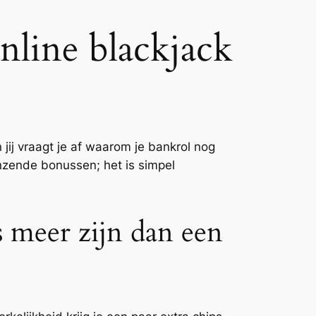
online blackjack
 jij vraagt je af waarom je bankrol nog
anzende bonussen; het is simpel
 meer zijn dan een