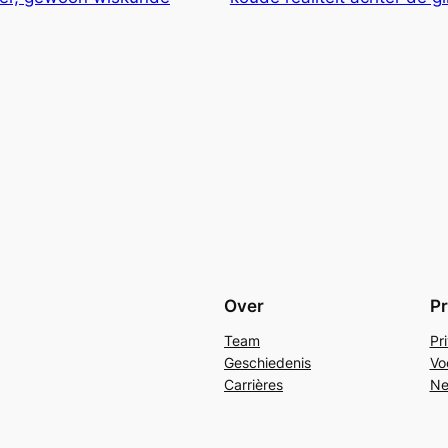
Over
Pr
Team
Pr
Geschiedenis
Vo
Carrières
Ne