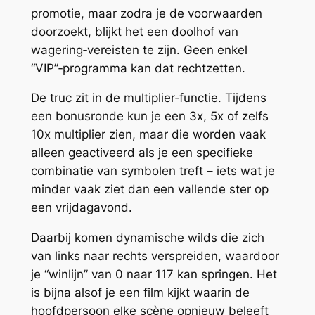
promotie, maar zodra je de voorwaarden
doorzoekt, blijkt het een doolhof van
wagering‑vereisten te zijn. Geen enkel
“VIP”‑programma kan dat rechtzetten.
De truc zit in de multiplier‑functie. Tijdens
een bonusronde kun je een 3x, 5x of zelfs
10x multiplier zien, maar die worden vaak
alleen geactiveerd als je een specifieke
combinatie van symbolen treft – iets wat je
minder vaak ziet dan een vallende ster op
een vrijdagavond.
Daarbij komen dynamische wilds die zich
van links naar rechts verspreiden, waardoor
je “winlijn” van 0 naar 117 kan springen. Het
is bijna alsof je een film kijkt waarin de
hoofdpersoon elke scène opnieuw beleeft