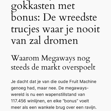
gokkasten met
bonus: De wreedste
trucjes waar je nooit
van zal dromen
Waarom Megaways nog
steeds de markt overspoelt
Je dacht dat je van die oude Fruit Machine
genoeg had, maar nee. De megaways-
wereld is nu een wapenstillstand van
117.456 winlijnen, en elke “bonus” voelt
meer als een wankele brug over een ravijn.