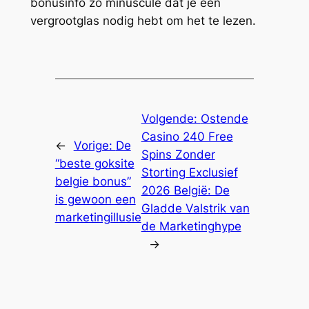
bonusinfo zo minuscule dat je een
vergrootglas nodig hebt om het te lezen.
Volgende:
Ostende
Casino 240 Free
←
Vorige:
De
Spins Zonder
“beste goksite
Storting Exclusief
belgie bonus”
2026 België: De
is gewoon een
Gladde Valstrik van
marketingillusie
de Marketinghype
→