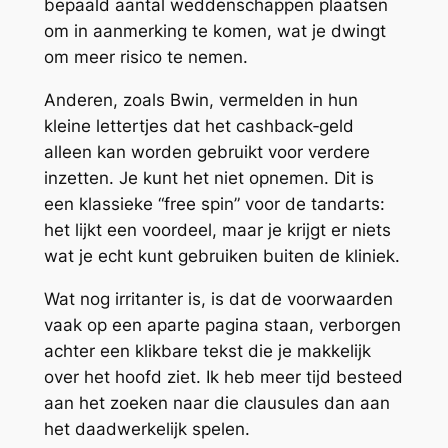
bepaald aantal weddenschappen plaatsen
om in aanmerking te komen, wat je dwingt
om meer risico te nemen.
Anderen, zoals Bwin, vermelden in hun
kleine lettertjes dat het cashback‑geld
alleen kan worden gebruikt voor verdere
inzetten. Je kunt het niet opnemen. Dit is
een klassieke “free spin” voor de tandarts:
het lijkt een voordeel, maar je krijgt er niets
wat je echt kunt gebruiken buiten de kliniek.
Wat nog irritanter is, is dat de voorwaarden
vaak op een aparte pagina staan, verborgen
achter een klikbare tekst die je makkelijk
over het hoofd ziet. Ik heb meer tijd besteed
aan het zoeken naar die clausules dan aan
het daadwerkelijk spelen.