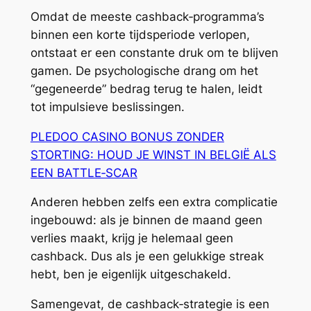
Omdat de meeste cashback‑programma’s
binnen een korte tijdsperiode verlopen,
ontstaat er een constante druk om te blijven
gamen. De psychologische drang om het
“gegeneerde” bedrag terug te halen, leidt
tot impulsieve beslissingen.
PLEDOO CASINO BONUS ZONDER
STORTING: HOUD JE WINST IN BELGIË ALS
EEN BATTLE‑SCAR
Anderen hebben zelfs een extra complicatie
ingebouwd: als je binnen de maand geen
verlies maakt, krijg je helemaal geen
cashback. Dus als je een gelukkige streak
hebt, ben je eigenlijk uitgeschakeld.
Samengevat, de cashback‑strategie is een