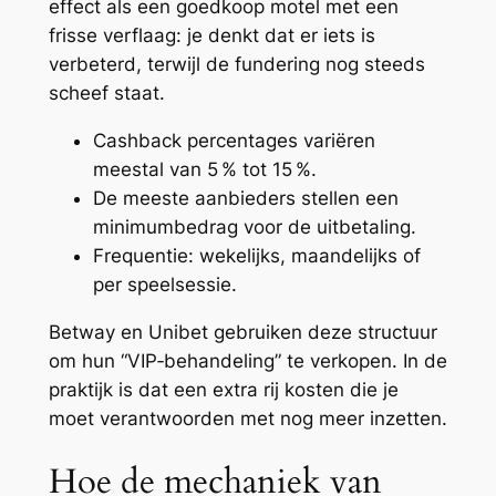
effect als een goedkoop motel met een
frisse verflaag: je denkt dat er iets is
verbeterd, terwijl de fundering nog steeds
scheef staat.
Cashback percentages variëren
meestal van 5 % tot 15 %.
De meeste aanbieders stellen een
minimumbedrag voor de uitbetaling.
Frequentie: wekelijks, maandelijks of
per speelsessie.
Betway en Unibet gebruiken deze structuur
om hun “VIP‑behandeling” te verkopen. In de
praktijk is dat een extra rij kosten die je
moet verantwoorden met nog meer inzetten.
Hoe de mechaniek van