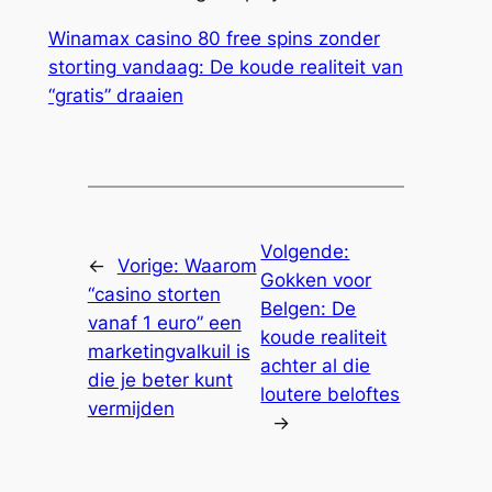
Winamax casino 80 free spins zonder
storting vandaag: De koude realiteit van
“gratis” draaien
Volgende:
←
Vorige:
Waarom
Gokken voor
“casino storten
Belgen: De
vanaf 1 euro” een
koude realiteit
marketingvalkuil is
achter al die
die je beter kunt
loutere beloftes
vermijden
→