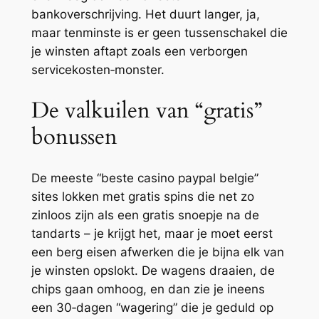
bankoverschrijving. Het duurt langer, ja,
maar tenminste is er geen tussenschakel die
je winsten aftapt zoals een verborgen
servicekosten‑monster.
De valkuilen van “gratis”
bonussen
De meeste “beste casino paypal belgie”
sites lokken met gratis spins die net zo
zinloos zijn als een gratis snoepje na de
tandarts – je krijgt het, maar je moet eerst
een berg eisen afwerken die je bijna elk van
je winsten opslokt. De wagens draaien, de
chips gaan omhoog, en dan zie je ineens
een 30‑dagen “wagering” die je geduld op