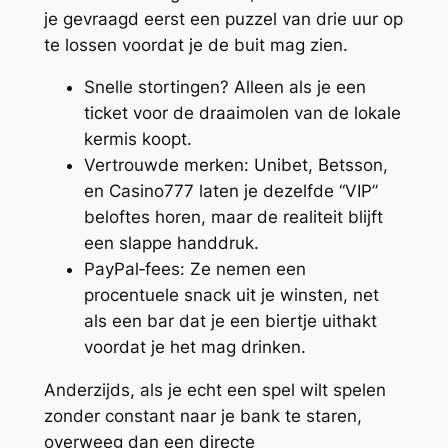
je gevraagd eerst een puzzel van drie uur op
te lossen voordat je de buit mag zien.
Snelle stortingen? Alleen als je een
ticket voor de draaimolen van de lokale
kermis koopt.
Vertrouwde merken: Unibet, Betsson,
en Casino777 laten je dezelfde “VIP”
beloftes horen, maar de realiteit blijft
een slappe handdruk.
PayPal‑fees: Ze nemen een
procentuele snack uit je winsten, net
als een bar dat je een biertje uithakt
voordat je het mag drinken.
Anderzijds, als je echt een spel wilt spelen
zonder constant naar je bank te staren,
overweeg dan een directe