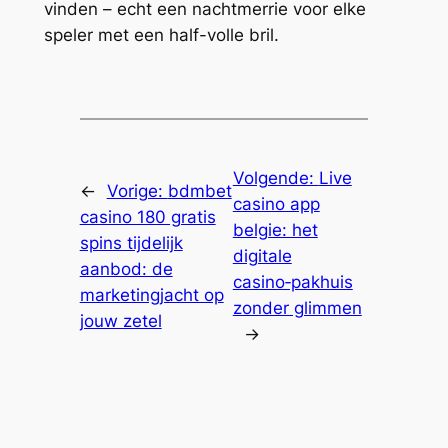
vinden – echt een nachtmerrie voor elke
speler met een half-volle bril.
Volgende:
Live
←
Vorige:
bdmbet
casino app
casino 180 gratis
belgie: het
spins tijdelijk
digitale
aanbod: de
casino‑pakhuis
marketingjacht op
zonder glimmen
jouw zetel
→