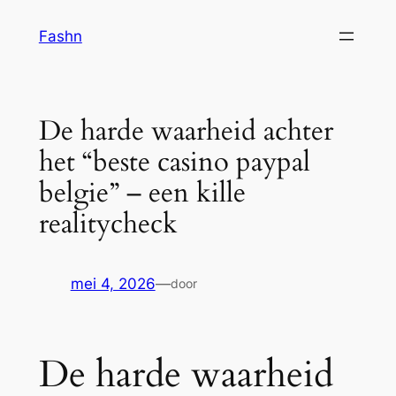
Ga
Fashn
naar
de
inhoud
De harde waarheid achter
het “beste casino paypal
belgie” – een kille
realitycheck
mei 4, 2026
—
door
De harde waarheid