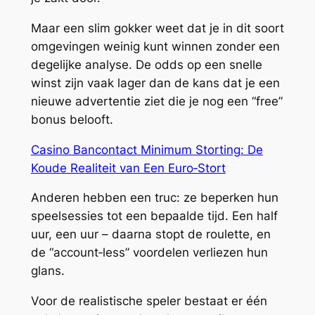
Maar een slim gokker weet dat je in dit soort
omgevingen weinig kunt winnen zonder een
degelijke analyse. De odds op een snelle
winst zijn vaak lager dan de kans dat je een
nieuwe advertentie ziet die je nog een “free”
bonus belooft.
Casino Bancontact Minimum Storting: De
Koude Realiteit van Een Euro‑Stort
Anderen hebben een truc: ze beperken hun
speelsessies tot een bepaalde tijd. Een half
uur, een uur – daarna stopt de roulette, en
de “account‑less” voordelen verliezen hun
glans.
Voor de realistische speler bestaat er één