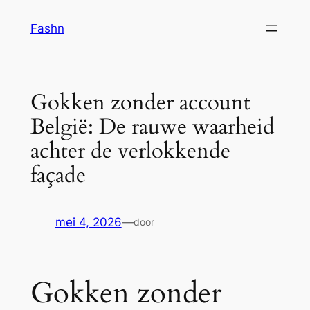
Ga
Fashn
naar
de
inhoud
Gokken zonder account
België: De rauwe waarheid
achter de verlokkende
façade
mei 4, 2026
—
door
Gokken zonder