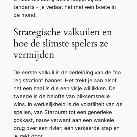
tandarts – je verlaat het met een boete in
de mond.
Strategische valkuilen en
hoe de slimste spelers ze
vermijden
De eerste valkuil is de verleiding van de “no
registration” banner. Het trekt je aan alsof
het een haai is die een visje wil likken. De
tweede is de belofte van bliksemsnelle
wins. In werkelijkheid is de volatiliteit van de
spellen, van Starburst tot een generieke
gokkast, nauw verwant aan een wankele
brug over een rivier: één verkeerde stap en
je zakt door.