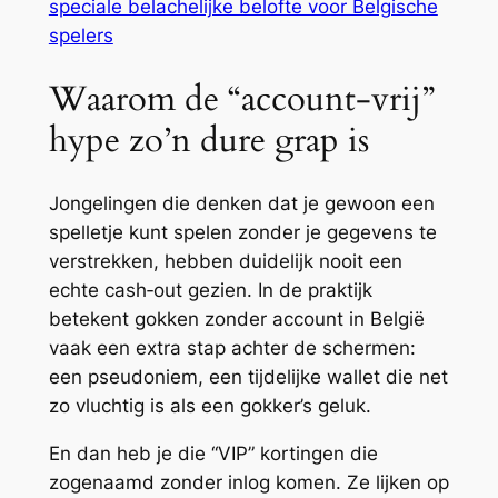
speciale belachelijke belofte voor Belgische
spelers
Waarom de “account‑vrij”
hype zo’n dure grap is
Jongelingen die denken dat je gewoon een
spelletje kunt spelen zonder je gegevens te
verstrekken, hebben duidelijk nooit een
echte cash‑out gezien. In de praktijk
betekent gokken zonder account in België
vaak een extra stap achter de schermen:
een pseudoniem, een tijdelijke wallet die net
zo vluchtig is als een gokker’s geluk.
En dan heb je die “VIP” kortingen die
zogenaamd zonder inlog komen. Ze lijken op