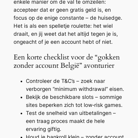
enkele manier om de val te omzeilen:
accepteer dat er geen gratis geld is, en
focus op de enige constante – de huisedge.
Het is als een spelletje roulette: het wiel
draait, en jij weet dat het altijd tegen je is,
ongeacht of je een account hebt of niet.
Een korte checklist voor de “gokken
zonder account België” avonturier
Controleer de T&C’s – zoek naar
verborgen “minimum withdrawal” eisen.
Bekijk de beschikbare slots – sommige
sites beperken zich tot low‑risk games.
Test de snelheid van uitbetalingen –
een traag proces maakt de hele
ervaring giftig.
Houd je bankroll klein – zonder account