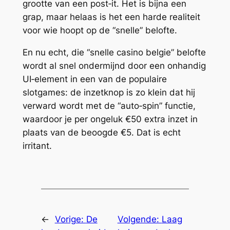
grootte van een post‑it. Het is bijna een
grap, maar helaas is het een harde realiteit
voor wie hoopt op de “snelle” belofte.
En nu echt, die “snelle casino belgie” belofte
wordt al snel ondermijnd door een onhandig
UI‑element in een van de populaire
slotgames: de inzetknop is zo klein dat hij
verward wordt met de “auto‑spin” functie,
waardoor je per ongeluk €50 extra inzet in
plaats van de beoogde €5. Dat is echt
irritant.
←
Vorige:
De
Volgende:
Laag