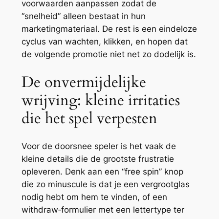
voorwaarden aanpassen zodat de
“snelheid” alleen bestaat in hun
marketingmateriaal. De rest is een eindeloze
cyclus van wachten, klikken, en hopen dat
de volgende promotie niet net zo dodelijk is.
De onvermijdelijke
wrijving: kleine irritaties
die het spel verpesten
Voor de doorsnee speler is het vaak de
kleine details die de grootste frustratie
opleveren. Denk aan een “free spin” knop
die zo minuscule is dat je een vergrootglas
nodig hebt om hem te vinden, of een
withdraw‑formulier met een lettertype ter