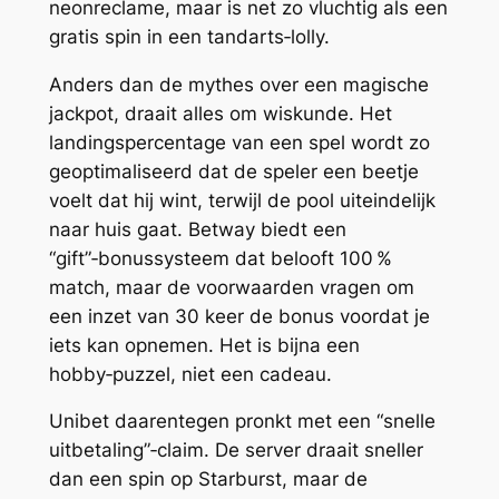
neonreclame, maar is net zo vluchtig als een
gratis spin in een tandarts‑lolly.
Anders dan de mythes over een magische
jackpot, draait alles om wiskunde. Het
landingspercentage van een spel wordt zo
geoptimaliseerd dat de speler een beetje
voelt dat hij wint, terwijl de pool uiteindelijk
naar huis gaat. Betway biedt een
“gift”‑bonussysteem dat belooft 100 %
match, maar de voorwaarden vragen om
een inzet van 30 keer de bonus voordat je
iets kan opnemen. Het is bijna een
hobby‑puzzel, niet een cadeau.
Unibet daarentegen pronkt met een “snelle
uitbetaling”‑claim. De server draait sneller
dan een spin op Starburst, maar de