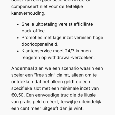
compenseert niet voor de feitelijke
kansverhouding.
Snelle uitbetaling vereist efficiënte
back‑office.
Promoties met lage inzet vereisen hoge
doorloopsnelheid.
Klantenservice moet 24/7 kunnen
reageren op withdrawal‑verzoeken.
Andermaal zien we een scenario waarin een
speler een “free spin” claimt, alleen om te
ontdekken dat het alleen geldt op een
specifieke slot met een minimale inzet van
€0,50. Een eenvoudige truc die de illusie
van gratis geld creëert, terwijl je uiteindelijk
een cent meer uitgeeft dan je wint.