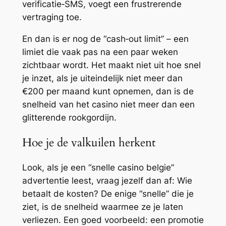
verificatie‑SMS, voegt een frustrerende
vertraging toe.
En dan is er nog de “cash‑out limit” – een
limiet die vaak pas na een paar weken
zichtbaar wordt. Het maakt niet uit hoe snel
je inzet, als je uiteindelijk niet meer dan
€200 per maand kunt opnemen, dan is de
snelheid van het casino niet meer dan een
glitterende rookgordijn.
Hoe je de valkuilen herkent
Look, als je een “snelle casino belgie”
advertentie leest, vraag jezelf dan af: Wie
betaalt de kosten? De enige “snelle” die je
ziet, is de snelheid waarmee ze je laten
verliezen. Een goed voorbeeld: een promotie