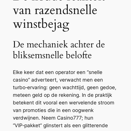
van razendsnelle
winstbejag
De mechaniek achter de
bliksemsnelle belofte
Elke keer dat een operator een “snelle
casino” adverteert, verwacht men een
turbo‑ervaring: geen wachttijd, geen gedoe,
meteen geld op de rekening. In de praktijk
betekent dit vooral een wervelende stroom
van promoties die in een oogwenk
verdwijnen. Neem Casino777; hun
“VIP‑pakket” glinstert als een glitterende