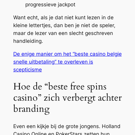
progressieve jackpot
Want echt, als je dat niet kunt lezen in de
kleine lettertjes, dan ben je niet de speler,
maar de lezer van een slecht geschreven
handleiding.
De enige manier om het “beste casino belgie
snelle uitbetaling” te overleven is
scepticisme
Hoe de “beste free spins
casino” zich verbergt achter
branding
Even een kijkje bij de grote jongens. Holland
Casino Online en PokerStars zetten hun