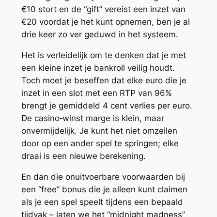
€10 stort en de “gift” vereist een inzet van
€20 voordat je het kunt opnemen, ben je al
drie keer zo ver geduwd in het systeem.
Het is verleidelijk om te denken dat je met
een kleine inzet je bankroll veilig houdt.
Toch moet je beseffen dat elke euro die je
inzet in een slot met een RTP van 96%
brengt je gemiddeld 4 cent verlies per euro.
De casino‑winst marge is klein, maar
onvermijdelijk. Je kunt het niet omzeilen
door op een ander spel te springen; elke
draai is een nieuwe berekening.
En dan die onuitvoerbare voorwaarden bij
een “free” bonus die je alleen kunt claimen
als je een spel speelt tijdens een bepaald
tijdvak – laten we het “midnight madness”