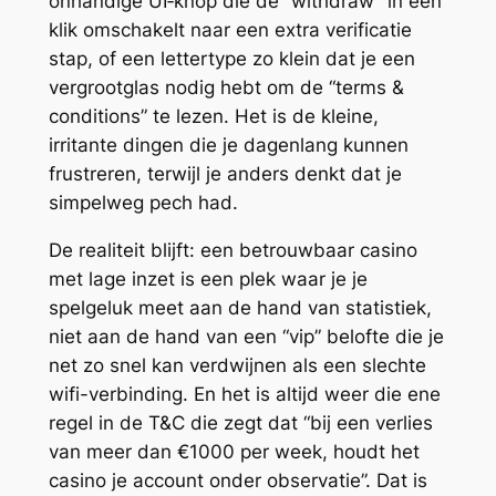
onhandige UI‑knop die de “withdraw” in één
klik omschakelt naar een extra verificatie
stap, of een lettertype zo klein dat je een
vergrootglas nodig hebt om de “terms &
conditions” te lezen. Het is de kleine,
irritante dingen die je dagenlang kunnen
frustreren, terwijl je anders denkt dat je
simpelweg pech had.
De realiteit blijft: een betrouwbaar casino
met lage inzet is een plek waar je je
spelgeluk meet aan de hand van statistiek,
niet aan de hand van een “vip” belofte die je
net zo snel kan verdwijnen als een slechte
wifi-verbinding. En het is altijd weer die ene
regel in de T&C die zegt dat “bij een verlies
van meer dan €1000 per week, houdt het
casino je account onder observatie”. Dat is