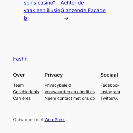
spins casino”
Achter de
vaak een illusie
Glanzende Facade
is
→
Fashn
Over
Privacy
Sociaal
Team
Privacybeleid
Facebook
Geschiedenis
Voorwaarden en condities
Instagram
Carrières
Neem contact met ons op
Twitter/X
Ontworpen met
WordPress