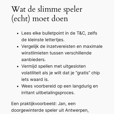
Wat de slimme speler
(echt) moet doen
Lees elke bulletpoint in de T&C, zelfs
de kleinste lettertjes.
Vergelijk de inzetvereisten en maximale
winstlimieten tussen verschillende
aanbieders.
Vermijd spellen met uitgesloten
volatiliteit als je wilt dat je “gratis” chip
iets waard is.
Wees voorbereid op een langdurig en
irritant uitbetalingsproces.
Een praktijkvoorbeeld: Jan, een
doorgewinterde speler uit Antwerpen,