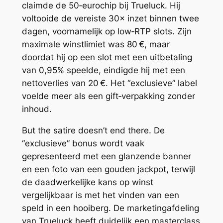
claimde de 50‑eurochip bij Trueluck. Hij
voltooide de vereiste 30× inzet binnen twee
dagen, voornamelijk op low‑RTP slots. Zijn
maximale winstlimiet was 80 €, maar
doordat hij op een slot met een uitbetaling
van 0,95% speelde, eindigde hij met een
nettoverlies van 20 €. Het “exclusieve” label
voelde meer als een gift‑verpakking zonder
inhoud.
But the satire doesn’t end there. De
“exclusieve” bonus wordt vaak
gepresenteerd met een glanzende banner
en een foto van een gouden jackpot, terwijl
de daadwerkelijke kans op winst
vergelijkbaar is met het vinden van een
speld in een hooiberg. De marketingafdeling
van Trueluck heeft duidelijk een masterclass