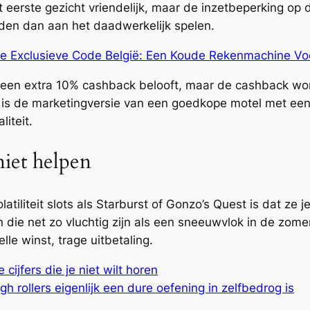
t eerste gezicht vriendelijk, maar de inzetbeperking op d
den dan aan het daadwerkelijk spelen.
le Exclusieve Code België: Een Koude Rekenmachine Vo
 een extra 10% cashback belooft, maar de cashback wo
t is de marketingversie van een goedkope motel met een f
iteit.
niet helpen
tiliteit slots als Starburst of Gonzo’s Quest is dat ze je
n die net zo vluchtig zijn als een sneeuwvlok in de zomer
e winst, trage uitbetaling.
ijfers die je niet wilt horen
rollers eigenlijk een dure oefening in zelfbedrog is