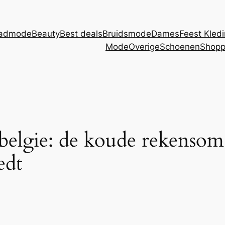
admode
Beauty
Best deals
Bruidsmode
Dames
Feest Kled
Mode
Overige
Schoenen
Shopp
elgie: de koude rekensom 
edt