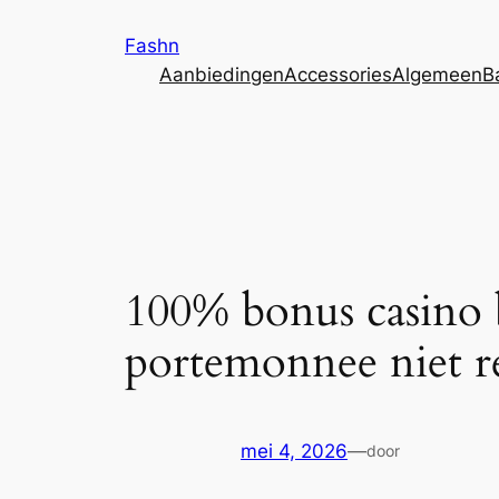
Ga
Fashn
naar
Aanbiedingen
Accessories
Algemeen
B
de
inhoud
100% bonus casino b
portemonnee niet r
mei 4, 2026
—
door