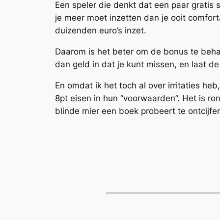
Een speler die denkt dat een paar gratis 
je meer moet inzetten dan je ooit comforta
duizenden euro’s inzet.
Daarom is het beter om de bonus te behande
dan geld in dat je kunt missen, en laat d
En omdat ik het toch al over irritaties 
8pt eisen in hun “voorwaarden”. Het is ron
blinde mier een boek probeert te ontcijfer