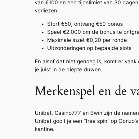
van €100 en een tijdslimiet van 30 dagen.
verliezen.
Stort €50, ontvang €50 bonus
Speel €2.000 om de bonus te ontgr
Maximale inzet €0,20 per ronde
Uitzonderingen op bepaalde slots
En alsof dat niet genoeg is, komt er vaak e
je juist in de diepte duwen.
Merkenspel en de v
Unibet, Casino777 en Bwin zijn de namen d
Unibet gooit je een “free spin” op Gonzo’s 
kantine.