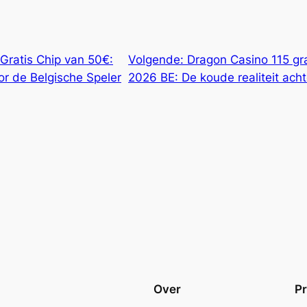
 Gratis Chip van 50€:
Volgende:
Dragon Casino 115 gra
or de Belgische Speler
2026 BE: De koude realiteit ach
Over
Pr