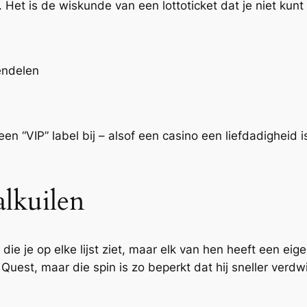
 Het is de wiskunde van een lottoticket dat je niet kunt
endelen
en “VIP” label bij – alsof een casino een liefdadigheid is
alkuilen
ie je op elke lijst ziet, maar elk van hen heeft een e
Quest, maar die spin is zo beperkt dat hij sneller verdwi