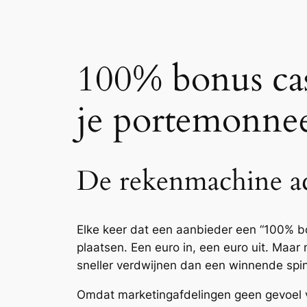
100% bonus cas
je portemonnee
De rekenmachine a
Elke keer dat een aanbieder een “100% bon
plaatsen. Een euro in, een euro uit. Maar n
sneller verdwijnen dan een winnende spin
Omdat marketingafdelingen geen gevoel vo