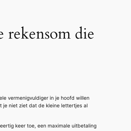
e rekensom die
le vermenigvuldiger in je hoofd willen
e niet ziet dat de kleine lettertjes al
ertig keer toe, een maximale uitbetaling