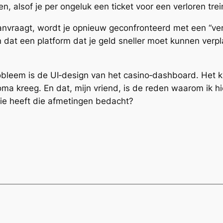
n, alsof je per ongeluk een ticket voor een verloren tre
aanvraagt, wordt je opnieuw geconfronteerd met een “ver
 dat een platform dat je geld sneller moet kunnen verpla
robleem is de UI‑design van het casino‑dashboard. Het kl
 oma kreeg. En dat, mijn vriend, is de reden waarom ik h
wie heeft die afmetingen bedacht?