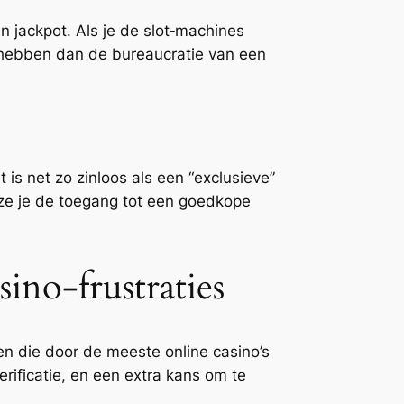
n jackpot. Als je de slot‑machines
po hebben dan de bureaucratie van een
 is net zo zinloos als een “exclusieve”
l ze je de toegang tot een goedkope
ino‑frustraties
en die door de meeste online casino’s
erificatie, en een extra kans om te