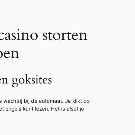
asino storten
oen
n goksites
 wachtrij bij de automaat. Je klikt op
et Engels kunt lezen. Het is alsof je