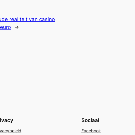
de realiteit van casino
 euro
→
ivacy
Sociaal
ivacybeleid
Facebook