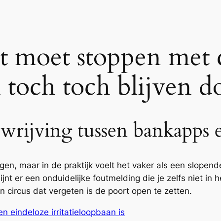
 moet stoppen met c
 toch toch blijven d
wrijving tussen bankapps e
gen, maar in de praktijk voelt het vaker als een slopende
ijnt er een onduidelijke foutmelding die je zelfs niet in h
en circus dat vergeten is de poort open te zetten.
n eindeloze irritatieloopbaan is