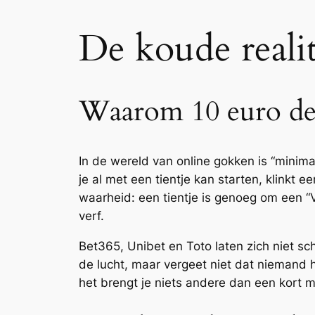
De koude realit
Waarom 10 euro de
In de wereld van online gokken is “minima
je al met een tientje kan starten, klinkt
waarheid: een tientje is genoeg om een “
verf.
Bet365, Unibet en Toto laten zich niet sch
de lucht, maar vergeet niet dat niemand hie
het brengt je niets andere dan een kort 