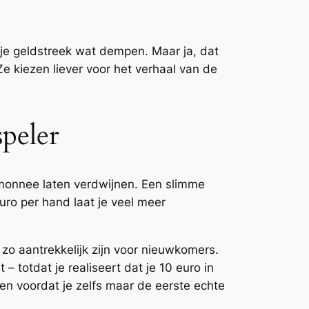
n je geldstreek wat dempen. Maar ja, dat
Ze kiezen liever voor het verhaal van de
speler
rtemonnee laten verdwijnen. Een slimme
uro per hand laat je veel meer
 zo aantrekkelijk zijn voor nieuwkomers.
– totdat je realiseert dat je 10 euro in
ien voordat je zelfs maar de eerste echte