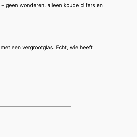
 – geen wonderen, alleen koude cijfers en
en met een vergrootglas. Echt, wie heeft