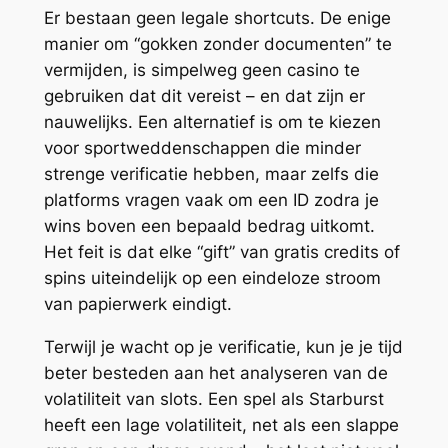
Er bestaan geen legale shortcuts. De enige
manier om “gokken zonder documenten” te
vermijden, is simpelweg geen casino te
gebruiken dat dit vereist – en dat zijn er
nauwelijks. Een alternatief is om te kiezen
voor sportweddenschappen die minder
strenge verificatie hebben, maar zelfs die
platforms vragen vaak om een ID zodra je
wins boven een bepaald bedrag uitkomt.
Het feit is dat elke “gift” van gratis credits of
spins uiteindelijk op een eindeloze stroom
van papierwerk eindigt.
Terwijl je wacht op je verificatie, kun je je tijd
beter besteden aan het analyseren van de
volatiliteit van slots. Een spel als Starburst
heeft een lage volatiliteit, net als een slappe