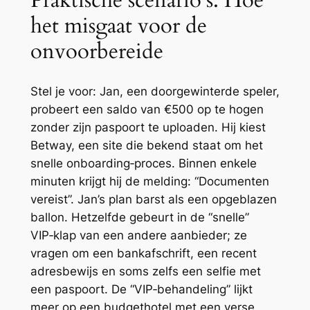
Praktische scenario’s: Hoe
het misgaat voor de
onvoorbereide
Stel je voor: Jan, een doorgewinterde speler,
probeert een saldo van €500 op te hogen
zonder zijn paspoort te uploaden. Hij kiest
Betway, een site die bekend staat om het
snelle onboarding‑proces. Binnen enkele
minuten krijgt hij de melding: “Documenten
vereist”. Jan’s plan barst als een opgeblazen
ballon. Hetzelfde gebeurt in de “snelle”
VIP‑klap van een andere aanbieder; ze
vragen om een bankafschrift, een recent
adresbewijs en soms zelfs een selfie met
een paspoort. De “VIP‑behandeling” lijkt
meer op een budget­hotel met een verse