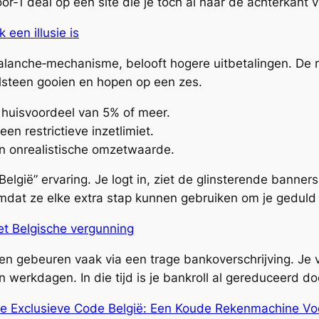
voor‑1 deal op een site die je toch al naar de achterkant 
een illusie is
valanche‑mechanisme, belooft hogere uitbetalingen. De re
lsteen gooien en hopen op een zes.
huisvoordeel van 5% of meer.
n restrictieve inzetlimiet.
n onrealistische omzetwaarde.
gië” ervaring. Je logt in, ziet de glinsterende banners, 
omdat ze elke extra stap kunnen gebruiken om je geduld 
et Belgische vergunning
gen gebeuren vaak via een trage bankoverschrijving. Je 
 werkdagen. In die tijd is je bankroll al gereduceerd do
le Exclusieve Code België: Een Koude Rekenmachine Vo