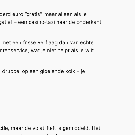
rd euro “gratis”, maar alleen als je
atief – een casino‑taxi naar de onderkant
 met een frisse verflaag dan van echte
tenservice, wat je niet helpt als je wilt
n druppel op een gloeiende kolk – je
e, maar de volatiliteit is gemiddeld. Het