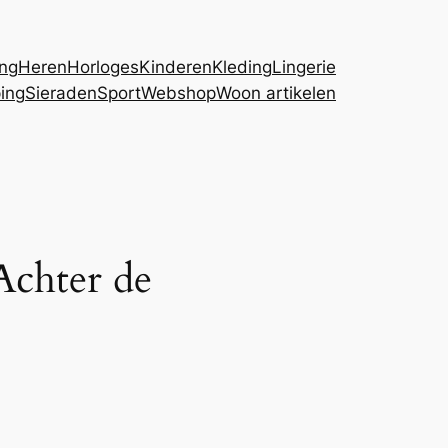
ing
Heren
Horloges
Kinderen
Kleding
Lingerie
ing
Sieraden
Sport
Webshop
Woon artikelen
Achter de