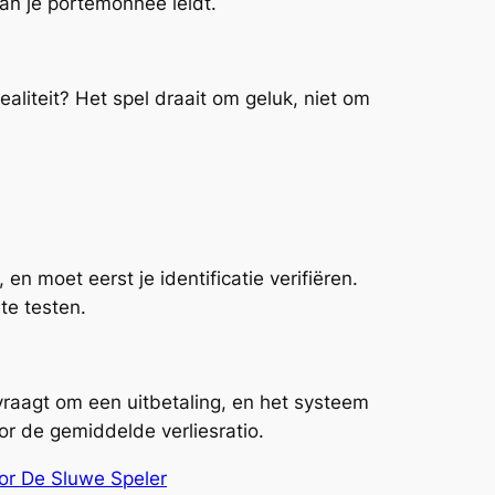
van je portemonnee leidt.
aliteit? Het spel draait om geluk, niet om
en moet eerst je identificatie verifiëren.
te testen.
vraagt om een uitbetaling, en het systeem
or de gemiddelde verliesratio.
or De Sluwe Speler