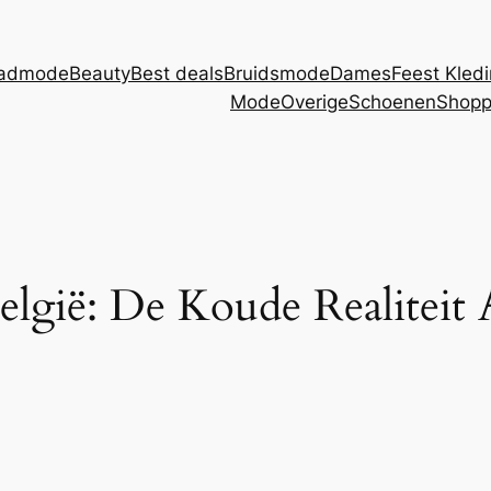
admode
Beauty
Best deals
Bruidsmode
Dames
Feest Kled
Mode
Overige
Schoenen
Shopp
lgië: De Koude Realiteit 