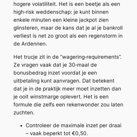
hogere volatiliteit. Het is een beetje als een
high‑risk weddenschap: je kunt binnen
enkele minuten een kleine jackpot zien
glinsteren, maar de kans dat je al je bankroll
verliest is net zo groot als een regenstorm in
de Ardennen.
Het trucje zit in de “wagering‑requirements”.
Ze vragen vaak dat je 30‑maal de
bonusbedrag inzet voordat je een
uitbetaling kunt aanvragen. Dat betekent
dat je in de praktijk meer moet inzetten dan
je ooit winstmarge oplevert. Het is een
formule die zelfs een rekenwonder zou laten
zuchten.
Controleer de maximale inzet per draai
– vaak beperkt tot €0,50.