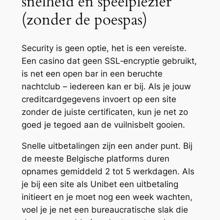
snelheid en speelplezier
(zonder de poespas)
Security is geen optie, het is een vereiste.
Een casino dat geen SSL‑encryptie gebruikt,
is net een open bar in een beruchte
nachtclub – iedereen kan er bij. Als je jouw
creditcardgegevens invoert op een site
zonder de juiste certificaten, kun je net zo
goed je tegoed aan de vuilnisbelt gooien.
Snelle uitbetalingen zijn een ander punt. Bij
de meeste Belgische platforms duren
opnames gemiddeld 2 tot 5 werkdagen. Als
je bij een site als Unibet een uitbetaling
initieert en je moet nog een week wachten,
voel je je net een bureaucratische slak die