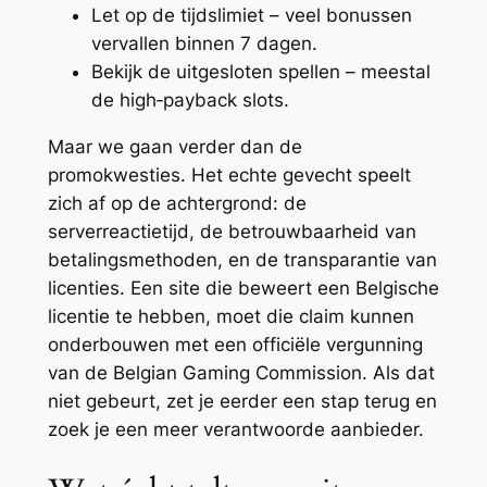
Let op de tijdslimiet – veel bonussen
vervallen binnen 7 dagen.
Bekijk de uitgesloten spellen – meestal
de high‑payback slots.
Maar we gaan verder dan de
promokwesties. Het echte gevecht speelt
zich af op de achtergrond: de
serverreactietijd, de betrouwbaarheid van
betalingsmethoden, en de transparantie van
licenties. Een site die beweert een Belgische
licentie te hebben, moet die claim kunnen
onderbouwen met een officiële vergunning
van de Belgian Gaming Commission. Als dat
niet gebeurt, zet je eerder een stap terug en
zoek je een meer verantwoorde aanbieder.