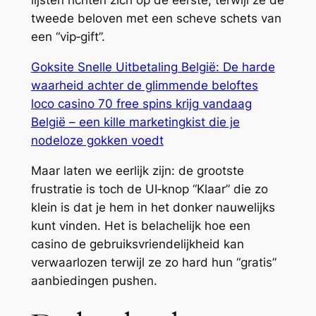
lijsten richten zich op de eerste, terwijl ze de
tweede beloven met een scheve schets van
een “vip‑gift”.
Goksite Snelle Uitbetaling België: De harde
waarheid achter de glimmende beloftes
loco casino 70 free spins krijg vandaag
België – een kille marketingkist die je
nodeloze gokken voedt
Maar laten we eerlijk zijn: de grootste
frustratie is toch de UI‑knop “Klaar” die zo
klein is dat je hem in het donker nauwelijks
kunt vinden. Het is belachelijk hoe een
casino de gebruiksvriendelijkheid kan
verwaarlozen terwijl ze zo hard hun “gratis”
aanbiedingen pushen.