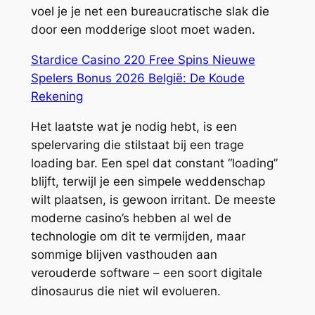
voel je je net een bureaucratische slak die
door een modderige sloot moet waden.
Stardice Casino 220 Free Spins Nieuwe
Spelers Bonus 2026 België: De Koude
Rekening
Het laatste wat je nodig hebt, is een
spelervaring die stilstaat bij een trage
loading bar. Een spel dat constant “loading”
blijft, terwijl je een simpele weddenschap
wilt plaatsen, is gewoon irritant. De meeste
moderne casino’s hebben al wel de
technologie om dit te vermijden, maar
sommige blijven vasthouden aan
verouderde software – een soort digitale
dinosaurus die niet wil evolueren.