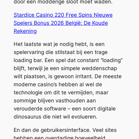
door een modderige sloot moet waden.
Stardice Casino 220 Free Spins Nieuwe
Spelers Bonus 2026 België: De Koude
Rekening
Het laatste wat je nodig hebt, is een
spelervaring die stilstaat bij een trage
loading bar. Een spel dat constant “loading”
blijft, terwijl je een simpele weddenschap
wilt plaatsen, is gewoon irritant. De meeste
moderne casino’s hebben al wel de
technologie om dit te vermijden, maar
sommige blijven vasthouden aan
verouderde software – een soort digitale
dinosaurus die niet wil evolueren.
En dan de gebruikersinterface. Veel sites
hebben een overdadige hoeveelheid