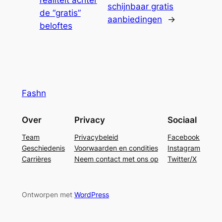
schijnbaar gratis
de “gratis”
aanbiedingen
→
beloftes
Fashn
Over
Privacy
Sociaal
Team
Privacybeleid
Facebook
Geschiedenis
Voorwaarden en condities
Instagram
Carrières
Neem contact met ons op
Twitter/X
Ontworpen met
WordPress