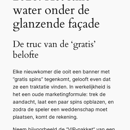
water onder de
glanzende façade
De truc van de ‘gratis’
belofte
Elke nieuwkomer die ooit een banner met
“gratis spins” tegenkomt, gelooft even dat
ze een traktatie vinden. In werkelijkheid is
het een oude marketingformule: trek de
aandacht, laat een paar spins opblazen, en
zodra de speler een weddenschap moet
plaatsen, komt de rekening.
Neem bijvoorbeeld de “VIP‑pakket” van een