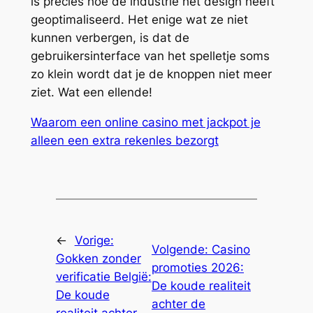
is precies hoe de industrie het design heeft
geoptimaliseerd. Het enige wat ze niet
kunnen verbergen, is dat de
gebruikersinterface van het spelletje soms
zo klein wordt dat je de knoppen niet meer
ziet. Wat een ellende!
Waarom een online casino met jackpot je
alleen een extra rekenles bezorgt
←
Vorige:
Volgende:
Casino
Gokken zonder
promoties 2026:
verificatie België:
De koude realiteit
De koude
achter de
realiteit achter