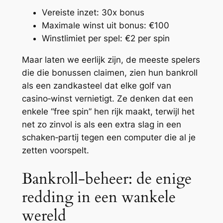
Vereiste inzet: 30x bonus
Maximale winst uit bonus: €100
Winstlimiet per spel: €2 per spin
Maar laten we eerlijk zijn, de meeste spelers
die die bonussen claimen, zien hun bankroll
als een zandkasteel dat elke golf van
casino‑winst vernietigt. Ze denken dat een
enkele “free spin” hen rijk maakt, terwijl het
net zo zinvol is als een extra slag in een
schaken‑partij tegen een computer die al je
zetten voorspelt.
Bankroll‑beheer: de enige
redding in een wankele
wereld