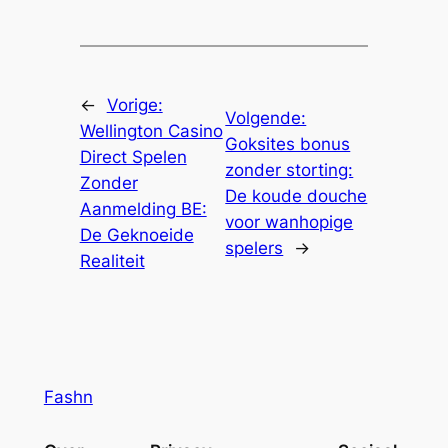
←
Vorige:
Volgende:
Wellington Casino
Goksites bonus
Direct Spelen
zonder storting:
Zonder
De koude douche
Aanmelding BE:
voor wanhopige
De Geknoeide
spelers
→
Realiteit
Fashn