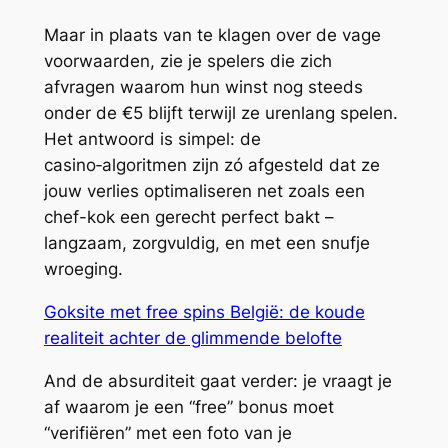
Maar in plaats van te klagen over de vage
voorwaarden, zie je spelers die zich
afvragen waarom hun winst nog steeds
onder de €5 blijft terwijl ze urenlang spelen.
Het antwoord is simpel: de
casino‑algoritmen zijn zó afgesteld dat ze
jouw verlies optimaliseren net zoals een
chef-kok een gerecht perfect bakt –
langzaam, zorgvuldig, en met een snufje
wroeging.
Goksite met free spins België: de koude
realiteit achter de glimmende belofte
And de absurditeit gaat verder: je vraagt je
af waarom je een “free” bonus moet
“verifiëren” met een foto van je