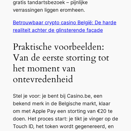
gratis tandartsbezoek – pijnlijke
verrassingen liggen eromheen.
Betrouwbaar crypto casino België: De harde
realiteit achter de glinsterende façade
Praktische voorbeelden:
Van de eerste storting tot
het moment van
ontevredenheid
Stel je voor: je bent bij Casino.be, een
bekend merk in de Belgische markt, klaar
om met Apple Pay een storting van €20 te
doen. Het proces start: je tikt je vinger op de
Touch ID, het token wordt gegenereerd, en