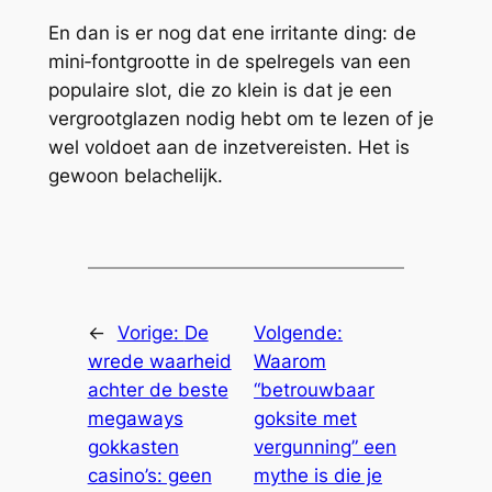
En dan is er nog dat ene irritante ding: de
mini‑fontgrootte in de spelregels van een
populaire slot, die zo klein is dat je een
vergrootglazen nodig hebt om te lezen of je
wel voldoet aan de inzetvereisten. Het is
gewoon belachelijk.
←
Vorige:
De
Volgende:
wrede waarheid
Waarom
achter de beste
“betrouwbaar
megaways
goksite met
gokkasten
vergunning” een
casino’s: geen
mythe is die je