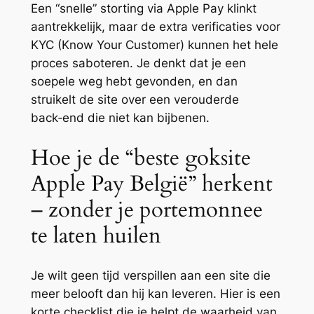
Een “snelle” storting via Apple Pay klinkt
aantrekkelijk, maar de extra verificaties voor
KYC (Know Your Customer) kunnen het hele
proces saboteren. Je denkt dat je een
soepele weg hebt gevonden, en dan
struikelt de site over een verouderde
back‑end die niet kan bijbenen.
Hoe je de “beste goksite
Apple Pay België” herkent
– zonder je portemonnee
te laten huilen
Je wilt geen tijd verspillen aan een site die
meer belooft dan hij kan leveren. Hier is een
korte checklist die je helpt de waarheid van