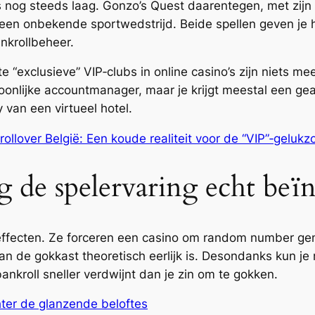
 is nog steeds laag. Gonzo’s Quest daarentegen, met zijn
 een onbekende sportwedstrijd. Beide spellen geven je 
nkrollbeheer.
e “exclusieve” VIP‑clubs in online casino’s zijn niets m
oonlijke accountmanager, maar je krijgt meestal een ge
 van een virtueel hotel.
rollover België: Een koude realiteit voor de “VIP”‑gelukz
 de spelervaring echt beïn
ffecten. Ze forceren een casino om random number gener
an de gokkast theoretisch eerlijk is. Desondanks kun je
ankroll sneller verdwijnt dan je zin om te gokken.
chter de glanzende beloftes