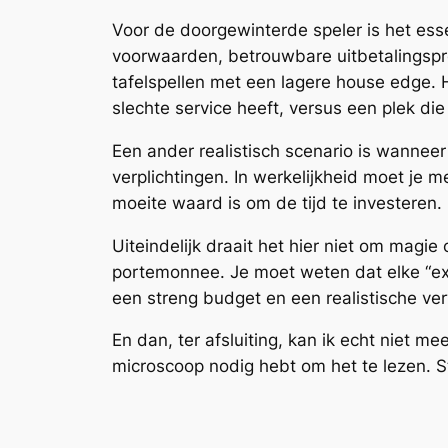
Voor de doorgewinterde speler is het essen
voorwaarden, betrouwbare uitbetalingsproc
tafelspellen met een lagere house edge. 
slechte service heeft, versus een plek di
Een ander realistisch scenario is wanneer
verplichtingen. In werkelijkheid moet je 
moeite waard is om de tijd te investeren.
Uiteindelijk draait het hier niet om magie
portemonnee. Je moet weten dat elke “excl
een streng budget en een realistische ve
En dan, ter afsluiting, kan ik echt niet me
microscoop nodig hebt om het te lezen. S