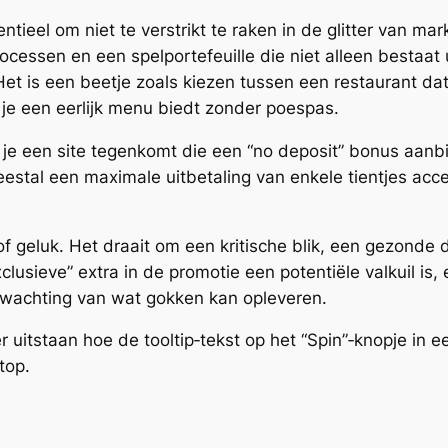
tieel om niet te verstrikt te raken in de glitter van ma
essen en een spelportefeuille die niet alleen bestaat 
Het is een beetje zoals kiezen tussen een restaurant d
e je een eerlijk menu biedt zonder poespas.
 je een site tegenkomt die een “no deposit” bonus aanbie
meestal een maximale uitbetaling van enkele tientjes ac
 of geluk. Het draait om een kritische blik, een gezonde
usieve” extra in de promotie een potentiële valkuil is
rwachting van wat gokken kan opleveren.
er uitstaan hoe de tooltip‑tekst op het “Spin”‑knopje in ee
top.