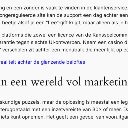
ing en een zonder is vaak te vinden in de klantenservi
 ongereguleerde site kan de support een dag achter een
eetje alsof je een “free”‑gift krijgt, maar alleen als je h
 platforms die zowel een licence van de Kansspelcommi
rantie tegen slechte UI‑ontwerpen. Neem een casino dat
 verscholen zit achter een menubalk die meer lijkt op e
ealiteit achter de glanzende beloftes
in een wereld vol marketin
skundige puzzels, maar de oplossing is meestal een leg
 terugbetaald met een inzetvereiste van 30× of meer. D
 iets kunt opnemen. Het geeft een gevoel van vooruitgang,