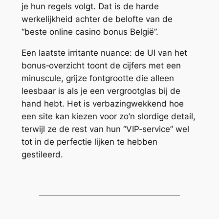
je hun regels volgt. Dat is de harde
werkelijkheid achter de belofte van de
“beste online casino bonus België”.
Een laatste irritante nuance: de UI van het
bonus‑overzicht toont de cijfers met een
minuscule, grijze fontgrootte die alleen
leesbaar is als je een vergrootglas bij de
hand hebt. Het is verbazingwekkend hoe
een site kan kiezen voor zo’n slordige detail,
terwijl ze de rest van hun “VIP‑service” wel
tot in de perfectie lijken te hebben
gestileerd.