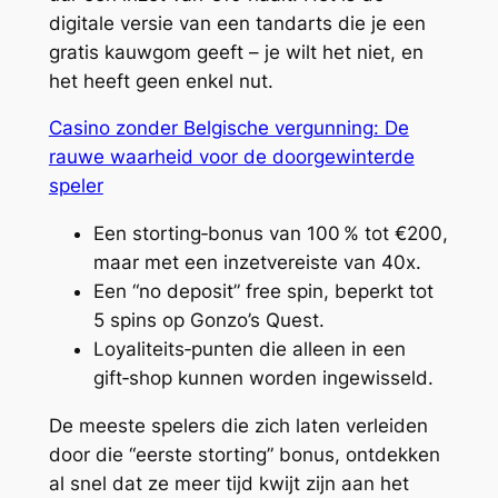
digitale versie van een tandarts die je een
gratis kauwgom geeft – je wilt het niet, en
het heeft geen enkel nut.
Casino zonder Belgische vergunning: De
rauwe waarheid voor de doorgewinterde
speler
Een storting‑bonus van 100 % tot €200,
maar met een inzetvereiste van 40x.
Een “no deposit” free spin, beperkt tot
5 spins op Gonzo’s Quest.
Loyaliteits‑punten die alleen in een
gift‑shop kunnen worden ingewisseld.
De meeste spelers die zich laten verleiden
door die “eerste storting” bonus, ontdekken
al snel dat ze meer tijd kwijt zijn aan het