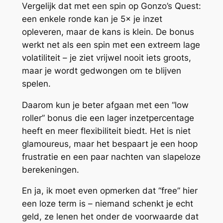
Vergelijk dat met een spin op Gonzo’s Quest:
een enkele ronde kan je 5× je inzet
opleveren, maar de kans is klein. De bonus
werkt net als een spin met een extreem lage
volatiliteit – je ziet vrijwel nooit iets groots,
maar je wordt gedwongen om te blijven
spelen.
Daarom kun je beter afgaan met een “low
roller” bonus die een lager inzetpercentage
heeft en meer flexibiliteit biedt. Het is niet
glamoureus, maar het bespaart je een hoop
frustratie en een paar nachten van slapeloze
berekeningen.
En ja, ik moet even opmerken dat “free” hier
een loze term is – niemand schenkt je echt
geld, ze lenen het onder de voorwaarde dat